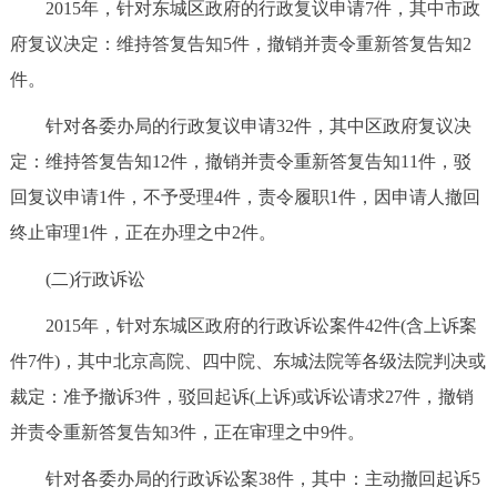
2015年，针对东城区政府的行政复议申请7件，其中市政
府复议决定：维持答复告知5件，撤销并责令重新答复告知2
件。
针对各委办局的行政复议申请32件，其中区政府复议决
定：维持答复告知12件，撤销并责令重新答复告知11件，驳
回复议申请1件，不予受理4件，责令履职1件，因申请人撤回
终止审理1件，正在办理之中2件。
(二)行政诉讼
2015年，针对东城区政府的行政诉讼案件42件(含上诉案
件7件)，其中北京高院、四中院、东城法院等各级法院判决或
裁定：准予撤诉3件，驳回起诉(上诉)或诉讼请求27件，撤销
并责令重新答复告知3件，正在审理之中9件。
针对各委办局的行政诉讼案38件，其中：主动撤回起诉5