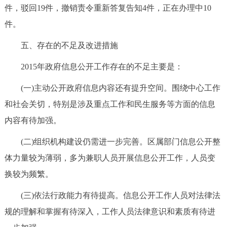
件，驳回19件，撤销责令重新答复告知4件，正在办理中10
件。
五、存在的不足及改进措施
2015年政府信息公开工作存在的不足主要是：
(一)主动公开政府信息内容还有提升空间。围绕中心工作
和社会关切，特别是涉及重点工作和民生服务等方面的信息
内容有待加强。
(二)组织机构建设仍需进一步完善。区属部门信息公开整
体力量较为薄弱，多为兼职人员开展信息公开工作，人员变
换较为频繁。
(三)依法行政能力有待提高。信息公开工作人员对法律法
规的理解和掌握有待深入，工作人员法律意识和素质有待进