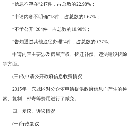
“信息不存在”247件，占总数的22.98%；
“申请内容不明确”18件，占总数的1.67%；
“不予公开”204件，占总数的18.98%；
“告知通过其他途径办理”4件，占总数的0.37%。
申请内容主要涉及房屋产权、拆迁补偿、违法建设拆除
等方面。
(三)依申请公开政府信息收费情况
2015年，东城区对公众依申请提供政府信息而产生的检
索、复制、邮寄等费用进行了减免。
四、复议、诉讼情况
(一)行政复议