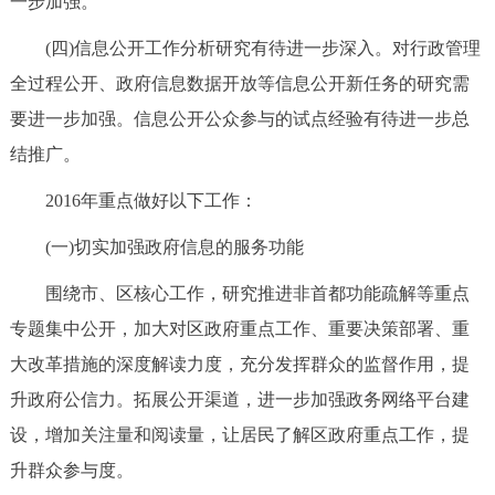
一步加强。
(四)信息公开工作分析研究有待进一步深入。对行政管理
全过程公开、政府信息数据开放等信息公开新任务的研究需
要进一步加强。信息公开公众参与的试点经验有待进一步总
结推广。
2016年重点做好以下工作：
(一)切实加强政府信息的服务功能
围绕市、区核心工作，研究推进非首都功能疏解等重点
专题集中公开，加大对区政府重点工作、重要决策部署、重
大改革措施的深度解读力度，充分发挥群众的监督作用，提
升政府公信力。拓展公开渠道，进一步加强政务网络平台建
设，增加关注量和阅读量，让居民了解区政府重点工作，提
升群众参与度。