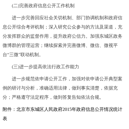
(二)完善政府信息公开工作机制
进一步完善回应社会关切机制、部门协调机制和政府信
息公开综合考评机制；深入研究公众参与的方法及渠道，充
分发挥群众的监督作用，提升政府公信力。加强东城区政务
微博群的管理运营；继续探索并完善微博、微信、微视平
台“三微”联动机制。
(三)进一步提高依法行政工作能力
进一步规范依申请公开工作，加强对依申请公开典型案
例的研讨与分析，准确适用法律，做到事实清楚，依据充
分；严格遵守法定程序，做到答复告知依法合规。
附件：北京市东城区人民政府2015年政府信息公开情况统计
表