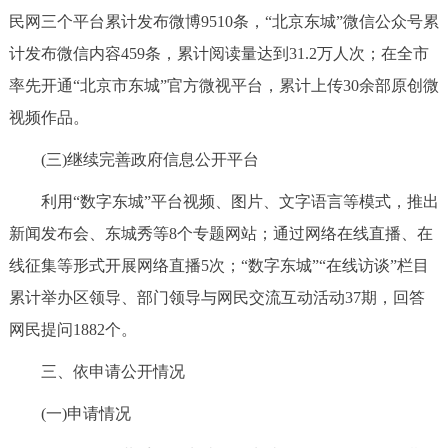
民网三个平台累计发布微博9510条，“北京东城”微信公众号累
计发布微信内容459条，累计阅读量达到31.2万人次；在全市
率先开通“北京市东城”官方微视平台，累计上传30余部原创微
视频作品。
(三)继续完善政府信息公开平台
利用“数字东城”平台视频、图片、文字语言等模式，推出
新闻发布会、东城秀等8个专题网站；通过网络在线直播、在
线征集等形式开展网络直播5次；“数字东城”“在线访谈”栏目
累计举办区领导、部门领导与网民交流互动活动37期，回答
网民提问1882个。
三、依申请公开情况
(一)申请情况