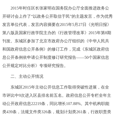
回到顶部
2015年时任区长张家明在国务院办公厅全面推进政务公
开研讨会上作了“以政务公开取信于民”的主题发言，作为优秀
发言单位代表，发言内容摘要在2015年5月27日《光明日报》
第八版及国家行政学院主办的《行政管理改革》2015年第8期
刊发。东城区参加了北京市政府办公厅组织的《中华人民共
和国政府信息公开条例》的修订工作，完成《东城区政府信
息公开条例依申请公开制度修订研究报告——50个国家信息
公开规定对比分析》专项研究报告。
二、主动公开情况
东城区2015年主动公开信息工作取得突破性进展，在全
市评比中9次进入区县排名前五名。政府信息公开专栏全年主
动公开政府信息22219条，同比增长107.88%。其中机构职能
类439条，法规文件类326条，规划计划类261条，行政职责类