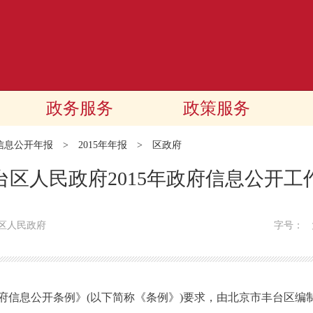
政务服务
政策服务
信息公开年报
>
2015年年报
>
区政府
台区人民政府2015年政府信息公开工
区人民政府
字号：
息公开条例》(以下简称《条例》)要求，由北京市丰台区编制的