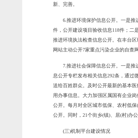
新、完善。
6.推进环境保护信息公开。一是推进
件，公开建设项目验收信息118件；
推进环境执法检查信息公开。在丰台区
网站主动公开7家重点污染企业的自查
7.推进社会保障信息公开。一是推进
息公开专栏发布相关信息292条，通
送给百姓群众。及时公开最新的基本医
用办事信息。大力加强区属国有企业岗
公开。每月对全区城市低保、农村低保
公开。同时，21个街乡(镇)、居(村)
(三)机制平台建设情况