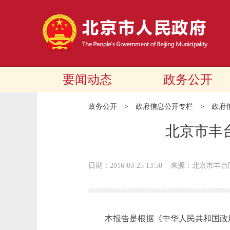
要闻动态
政务公开
政务公开
>
政府信息公开专栏
>
政府
北京市丰
日期：2016-03-25 13:50
来源：北京市丰台
本报告是根据《中华人民共和国政府信