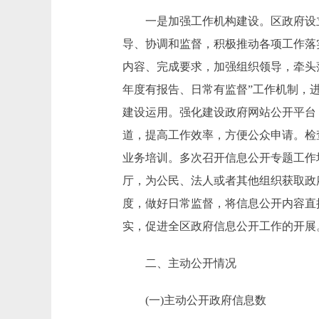
一是加强工作机构建设。区政府设立
导、协调和监督，积极推动各项工作落
内容、完成要求，加强组织领导，牵头
年度有报告、日常有监督”工作机制，
建设运用。强化建设政府网站公开平台
道，提高工作效率，方便公众申请。检查
业务培训。多次召开信息公开专题工作
厅，为公民、法人或者其他组织获取政
度，做好日常监督，将信息公开内容直
实，促进全区政府信息公开工作的开展
二、主动公开情况
(一)主动公开政府信息数