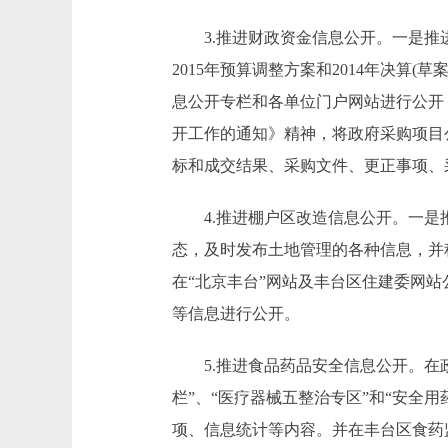
3.推进财政资金信息公开。一是推进财政
2015年预算调整方案和2014年决算
息公开专栏和各单位门户网站进行公开
开工作的通知》精神，将政府采购项目
标和成交结果、采购文件、更正事项、
4.推进棚户区改造信息公开。一是推
态，及时发布土地管理的各种信息，并
在“北京丰台”网站及丰台区住建委网
等信息进行公开。
5.推进食品药品安全信息公开。在政
栏”、“医疗器械五整治专区”和“安全用
项、信息统计等内容。并在丰台区食药