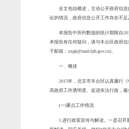
全文包括概述，主动公开政府信息的
讼的情况，政府信息公开工作存在不足
本报告中所列数据的统计期限自2015年1月
本报告有任何疑问，请与丰台区政府信息公
子邮箱：xxgk@mail.bjft.gov.cn)。
一、概述
2015年，北京市丰台区认真履行《
高政府工作透明度、促进依法行政，服
(一)重点工作情况
1.进行政策宣传与解读。一是召开新