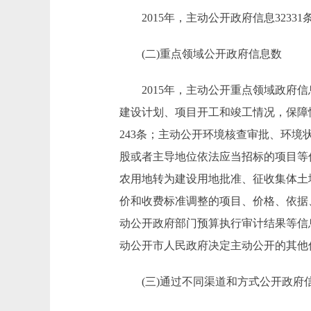
2015年，主动公开政府信息32331
(二)重点领域公开政府信息数
2015年，主动公开重点领域政府信息
建设计划、项目开工和竣工情况，保障
243条；主动公开环境核查审批、环境
股或者主导地位依法应当招标的项目等
农用地转为建设用地批准、征收集体土
价和收费标准调整的项目、价格、依据
动公开政府部门预算执行审计结果等信
动公开市人民政府决定主动公开的其他信
(三)通过不同渠道和方式公开政府