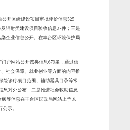
公开区级建设项目审批评价信息525
及辐射类建设项目验收信息27件；三是
污染企业信息公开。在丰台区环境保护局
门户网站公开该类信息679条，通过信
才、社会保障、就业创业等方面的内容推
保险诊疗项目范围、辅助器具目录等常
信息对外公布；二是推进社会救助信息
金额等信息在丰台区民政局网站上予以
进行公示。