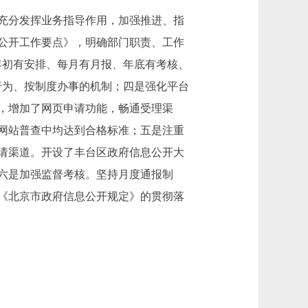
充分发挥业务指导作用，加强推进、指
息公开工作要点》，明确部门职责、工作
年初有安排、每月有月报、年底有考核、
行为、按制度办事的机制；四是强化平台
，增加了网页申请功能，畅通受理渠
国网站普查中均达到合格标准；五是注重
请渠道。开设了丰台区政府信息公开大
六是加强监督考核。坚持月度通报制
《北京市政府信息公开规定》的贯彻落