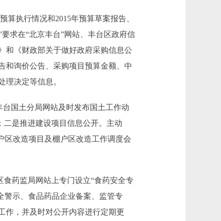
预算执行情况和2015年预算草案报告、
式”要求在“北京丰台”网站、丰台区政府信
》和《财政部关于做好政府采购信息公
告和询价公告、采购项目预算金额、中
处理决定等信息。
丰台国土分局网站及时发布国土工作动
传；二是推进建设项目信息公开。主动
户区改造项目及棚户区改造工作调度会
食药监局网站上专门设立“食药安全专
品安全警示、食品药品企业备案、监管专
工作，并及时对公开内容进行定期更