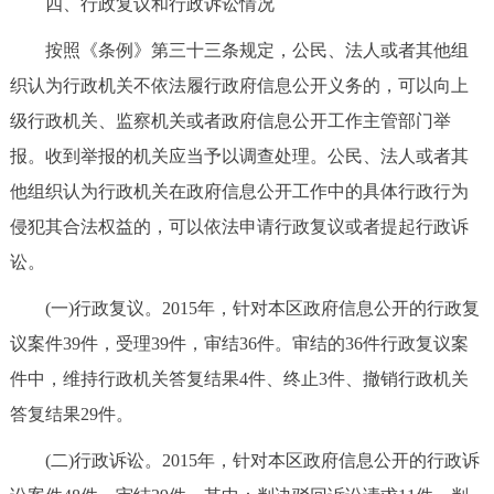
四、行政复议和行政诉讼情况
按照《条例》第三十三条规定，公民、法人或者其他组
织认为行政机关不依法履行政府信息公开义务的，可以向上
级行政机关、监察机关或者政府信息公开工作主管部门举
报。收到举报的机关应当予以调查处理。公民、法人或者其
他组织认为行政机关在政府信息公开工作中的具体行政行为
侵犯其合法权益的，可以依法申请行政复议或者提起行政诉
讼。
(一)行政复议。2015年，针对本区政府信息公开的行政复
议案件39件，受理39件，审结36件。审结的36件行政复议案
件中，维持行政机关答复结果4件、终止3件、撤销行政机关
答复结果29件。
(二)行政诉讼。2015年，针对本区政府信息公开的行政诉