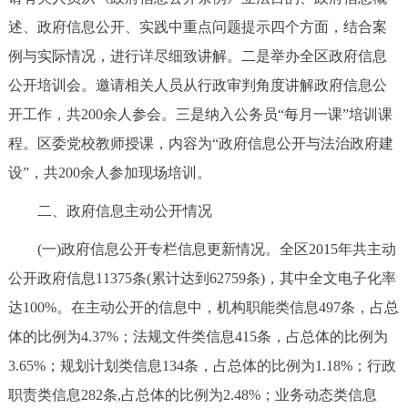
述、政府信息公开、实践中重点问题提示四个方面，结合案
例与实际情况，进行详尽细致讲解。二是举办全区政府信息
公开培训会。邀请相关人员从行政审判角度讲解政府信息公
开工作，共200余人参会。三是纳入公务员“每月一课”培训课
程。区委党校教师授课，内容为“政府信息公开与法治政府建
设”，共200余人参加现场培训。
二、政府信息主动公开情况
(一)政府信息公开专栏信息更新情况。全区2015年共主动
公开政府信息11375条(累计达到62759条)，其中全文电子化率
达100%。在主动公开的信息中，机构职能类信息497条，占总
体的比例为4.37%；法规文件类信息415条，占总体的比例为
3.65%；规划计划类信息134条，占总体的比例为1.18%；行政
职责类信息282条,占总体的比例为2.48%；业务动态类信息