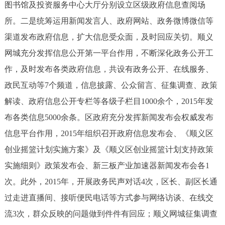
图书馆及投资服务中心大厅分别设立区级政府信息查阅场
回到顶部
所。二是统筹运用新闻发言人、政府网站、政务微博微信等
渠道发布政府信息，扩大信息受众面，及时回应关切。顺义
网城充分发挥信息公开第一平台作用，不断深化政务公开工
作，及时发布各类政府信息，共设有政务公开、在线服务、
政民互动等7个频道，信息披露、公众留言、征集调查、政策
解读、政府信息公开专栏等各级子栏目1000余个，2015年发
布各类信息5000余条。区政府充分发挥新闻发布会权威发布
信息平台作用，2015年组织召开政府信息发布会、《顺义区
创业摇篮计划实施方案》及《顺义区创业摇篮计划支持政策
实施细则》政策发布会、新三板产业加速器新闻发布会各1
次。此外，2015年，开展政务民声对话4次，区长、副区长通
过走进直播间、接听便民电话等方式参与网络访谈、在线交
流3次，群众反映的问题做到件件有回应；顺义网城征集调查