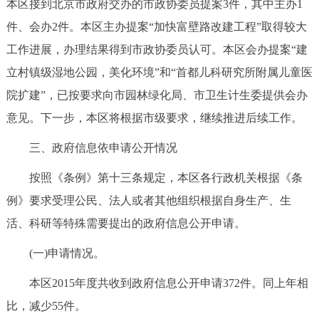
本区接到北京市政府交办的市政协委员提案3件，其中主办1
件、会办2件。本区主办提案“加快富壁路改建工程”取得较大
工作进展，办理结果得到市政协委员认可。本区会办提案“建
立村镇级湿地公园，美化环境”和“首都儿科研究所附属儿童医
院扩建”，已按要求向市园林绿化局、市卫生计生委提供会办
意见。下一步，本区将根据市级要求，继续推进后续工作。
三、政府信息依申请公开情况
按照《条例》第十三条规定，本区各行政机关根据《条
例》要求受理公民、法人或者其他组织根据自身生产、生
活、科研等特殊需要提出的政府信息公开申请。
(一)申请情况。
本区2015年度共收到政府信息公开申请372件。同上年相
比，减少55件。