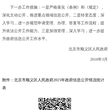
下一步工作措施：一是严格落实《条例》和《规定》，
深化主动公开，推进重点领域信息公开。二是转变态度，深
入学习，进一步规范申请受理、办理、答复等工作流程，提
升依法公开工作能力。三是加强管理，深入学习，进一步提
升政府信息公开工作水平。
北京市顺义区人民政府
2016年3月
附件：北京市顺义区人民政府2015年政府信息公开情况统计
表