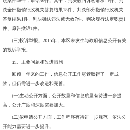
讼案件48件，审结39件。其中：判决驳回诉讼请求11件、判
决全部撤销行政机关答复结果18件、判决部分撤销行政机关
答复结果1件、判决确认违法或无效7件、判决履行法定职责1
件、原告撤诉1件。
(三)投诉举报。2015年，本区未发生与政府信息公开有关
的投诉举报。
五、主要问题和改进措施
回顾一年来的工作，信息公开工作尽管取得了一定成
效，但仍需进一步改进和完善。
(一)主动公开方面，公开数量和信息质量有待进一步提
高，公开广度和深度需要加大。
(二)依申请公开方面，工作程序有待进一步规范，依法公
开能力需要进一步提升。