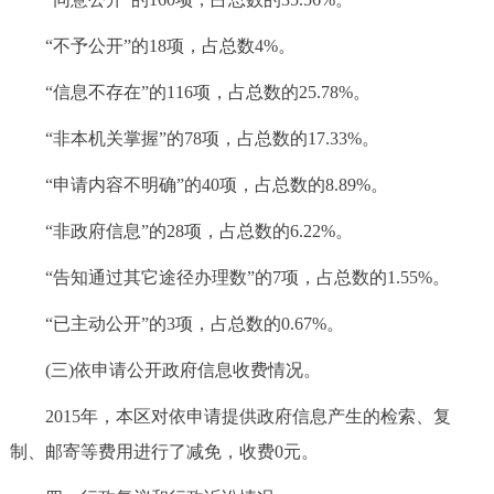
“不予公开”的18项，占总数4%。
“信息不存在”的116项，占总数的25.78%。
“非本机关掌握”的78项，占总数的17.33%。
“申请内容不明确”的40项，占总数的8.89%。
“非政府信息”的28项，占总数的6.22%。
“告知通过其它途径办理数”的7项，占总数的1.55%。
“已主动公开”的3项，占总数的0.67%。
(三)依申请公开政府信息收费情况。
2015年，本区对依申请提供政府信息产生的检索、复
制、邮寄等费用进行了减免，收费0元。