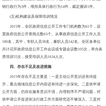
销行政行为3件，维持具体行政行为14件，裁定撤诉1件。
(五)机构建设及保障培训情况
2015年，全区政府信息公开工作专门机构数为61个，设
置政府信息公开查阅点数63个。从事政府信息公开工作人员
180名，其中，专职人员38名，兼职人员142名。全区各单位
共计召开政府信息公开工作会议或专题会议数105次，举办各
类培训55次，接受培训人员1634人次。
四、存在不足及改进措施
2015年存在不足主要是：一是主动公开意识还有待提
升，重点领域信息公开内容还有待进一步深化。二是依申请
公开方面，仍存在服务意识不强，办理程序不严谨问题，对
依申请公开促进依法行政工作方面研究还不够深入。三是对