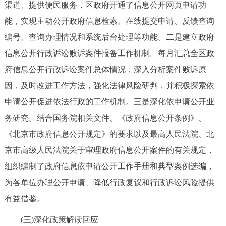
渠道、提供便民服务，区政府开通了信息公开网页申请功
能，实现主动公开政府信息检索、在线提交申请、反馈查询
编号、查询办理情况和系统后台处理等功能。二是建立政府
信息公开行政诉讼败诉案件报备工作机制。每月汇总全区政
府信息公开行政诉讼案件总体情况，深入分析案件败诉原
因，及时改进工作方法，强化法律风险研判，并积极探索依
申请公开促进依法行政的工作机制。三是深化依申请公开业
务研究。结合国务院相关文件、《政府信息公开条例》、
《北京市政府信息公开规定》的要求以及最高人民法院、北
京市高级人民法院关于审理政府信息公开案件的有关规定，
组织编制了政府信息依申请公开工作手册和典型案例选编，
为各单位办理公开申请、降低行政复议和行政诉讼风险提供
有益借鉴。
(三)深化政策解读回应