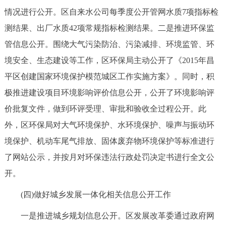
情况进行公开。区自来水公司每季度公开管网水质7项指标检
测结果、出厂水质42项常规指标检测结果。二是推进环保监
管信息公开。围绕大气污染防治、污染减排、环境监管、环
境安全、生态建设等工作，区环保局主动公开了《2015年昌
平区创建国家环境保护模范城区工作实施方案》。同时，积
极推进建设项目环境影响评价信息公开，公开了环境影响评
价批复文件，做到环评受理、审批和验收全过程公开。此
外，区环保局对大气环境保护、水环境保护、噪声与振动环
境保护、机动车尾气排放、固体废弃物环境保护等标准进行
了网站公示，并按月对环保违法行政处罚决定书进行全文公
开。
(四)做好城乡发展一体化相关信息公开工作
一是推进城乡规划信息公开。区发展改革委通过政府网