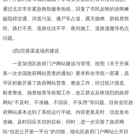
通过北京市非紧急救助服务热线，回复了市民反映的游商摊
贩阻碍交通、河道污染、僵尸车占道、露天烧烤、群租房扰
民、路灯不亮、道路坑洼不平、夜间施工、道路遗撒等热点
问题。
(四)完善渠道场所建设
一是加强区政府门户网站建设与管理。按照《关于开展
第一次全国政府网站普查的通知》要求和全市统一部署，昌
平区积极开展了政府网站普查、整改工作，经过统计摸底、
检查整改、抽查核查等前期工作，改正群众反映强烈的政府
网站“不及时、不准确、不回应、不实用”等问题。目前全区政
府网站基本达到了系统运行平稳、内容更新及时、信息发布
准确、及时回应关切的目标。同时，进一步完善了政府网
站“信息公开第一平台”的功能，细化区政府门户网站公开目