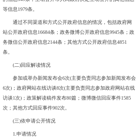
等信息1979条。
通过不同渠道和方式公开政府信息的情况，包括政府网
站公开政府信息16684条；政务微博公开政府信息9945条；政
务微信公开政府信息2144条；其他方式公开政府信息4851
条。
(二)回应解读情况
参加或举办新闻发布会6次(主要负责同志参加新闻发布会
6次)；政府网站在线访谈8次(主要负责同志参加政府网站在线
访谈1次)；政策解读稿件发布80篇；微博微信回应事件1585
次；其他方式回应事件902次。
(三)依申请公开情况
1.申请情况