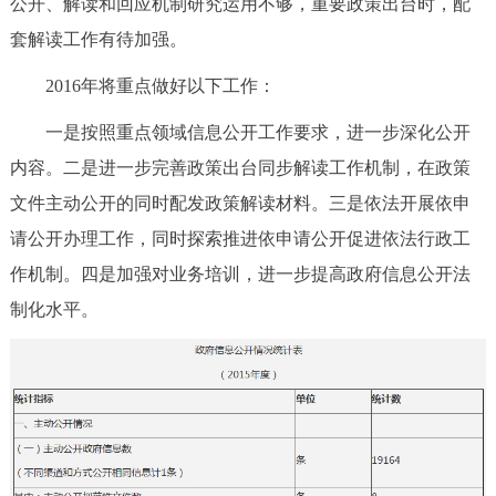
公开、解读和回应机制研究运用不够，重要政策出台时，配
套解读工作有待加强。
2016年将重点做好以下工作：
一是按照重点领域信息公开工作要求，进一步深化公开
内容。二是进一步完善政策出台同步解读工作机制，在政策
文件主动公开的同时配发政策解读材料。三是依法开展依申
请公开办理工作，同时探索推进依申请公开促进依法行政工
作机制。四是加强对业务培训，进一步提高政府信息公开法
制化水平。