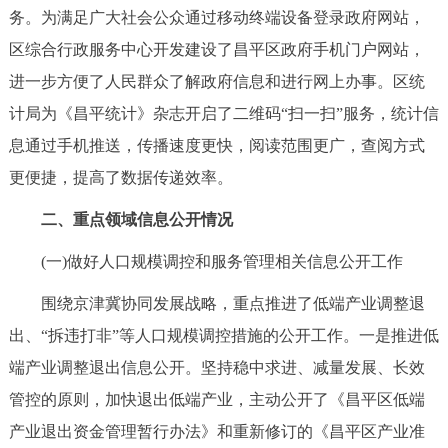
务。为满足广大社会公众通过移动终端设备登录政府网站，
区综合行政服务中心开发建设了昌平区政府手机门户网站，
进一步方便了人民群众了解政府信息和进行网上办事。区统
计局为《昌平统计》杂志开启了二维码“扫一扫”服务，统计信
息通过手机推送，传播速度更快，阅读范围更广，查阅方式
更便捷，提高了数据传递效率。
二、重点领域信息公开情况
(一)做好人口规模调控和服务管理相关信息公开工作
围绕京津冀协同发展战略，重点推进了低端产业调整退
出、“拆违打非”等人口规模调控措施的公开工作。一是推进低
端产业调整退出信息公开。坚持稳中求进、减量发展、长效
管控的原则，加快退出低端产业，主动公开了《昌平区低端
产业退出资金管理暂行办法》和重新修订的《昌平区产业准