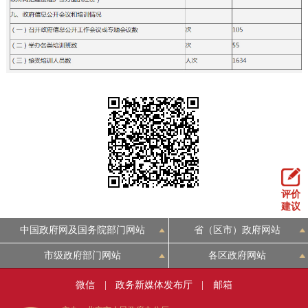
评价
建议
中国政府网及国务院部门网站
省（区市）政府网站
市级政府部门网站
各区政府网站
微信
|
政务新媒体发布厅
|
邮箱