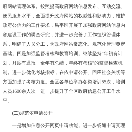
府网站管理体系。按照提高政府网站信息发布、互动交流、
回到顶部
便民服务水平，全面提升政府网站的权威性和影响力，维护
政府公信力的工作要求，昌平区开展了加强政府网站信息内
容建设工作的调查研究，并进一步完善了工作组织管理体
系，明确了人员分工，为政府网站常态化、规范化管理奠定
基础。四是加强监督考核和教育培训。继续坚持“年初有计
划，月度有通报，全年有总结，年终有考核”的监督检查机
制。进一步优化考核指标，在依申请公开、回应社会关切等
方面加强了考核力度。全区各单位举办各类培训55次，培训
人员1600余人次，进一步提升了全区政府信息公开工作水
平。
(二)规范依申请公开
一是增加信息公开网页申请功能。进一步畅通申请受理