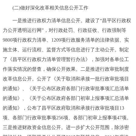
(二)做好深化改革相关信息公开工作
一是推进行政权力清单信息公开。建设了“昌平区行政权
力公开透明运行网”，对行政处罚、行政征收、行政强制等
9800项行政权力清单、1209项行政服务清单的法律依据、实
施主体、运行流程、监督方式等信息进行了主动公开。制定
了《昌平区行政权力清单管理暂行办法》，加强对各单位工
作落实情况的督查，确保公开效果。二是推进行政审批制度
改革信息公开。公开了《关于取消和承接一批行政审批项目
的通知》、《关于公布区政府各部门行政审批事项汇总清单
的通知》、《关于公布区政府各部门初审上报事项汇总清单
的通知》，公布了昌平区政府取消和承接行政审批项目13
项、各部门行政审批事项256项、各部门初审上报事项47项。
三是推进财政资金信息公开。进一步扩大公开范围，除涉密