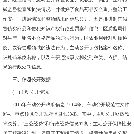
械监督检查和执法情况，并做好了食品药品安全重点整治工
作安排、进展情况和整治结果的信息公开。五是推进制售假
冒伪劣商品和侵犯知识产权行政处罚案件信息。区质监局针
对生产、销售不合格产品的违法行为，区农业局针对动物检
疫、农资管理领域的违法行为，主动公开了包括案件名称、
被处罚单位名称，以及主要违法事实和处罚种类、依据、结
果的行政处罚信息。
三、信息公开数据
(一)主动公开情况
2015年主动公开政府信息19164条。主动公开规范性文件
8件。重点领域公开政府信息4133条。其中，主动公开财政预
算决算、“三公经费”和行政经费信息97条；主动公开保障性安
居工程建设计划、项目开工和竣工情况，保障性住房的分配