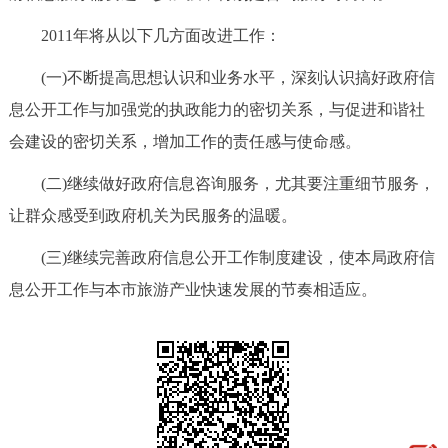
2011年将从以下几方面改进工作：
(一)不断提高思想认识和业务水平，深刻认识搞好政府信
息公开工作与加强党的执政能力的密切关系，与促进和谐社
会建设的密切关系，增加工作的责任感与使命感。
(二)继续做好政府信息咨询服务，尤其要注重细节服务，
让群众感受到政府机关为民服务的温暖。
(三)继续完善政府信息公开工作制度建设，使本局政府信
息公开工作与本市旅游产业快速发展的节奏相适应。