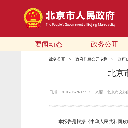
要闻动态
政务公开
政务公开
>
政府信息公开专栏
>
政府
北京
日期：2010-03-26 09:57
来源：北京市文物
本报告是根据《中华人民共和国政府信