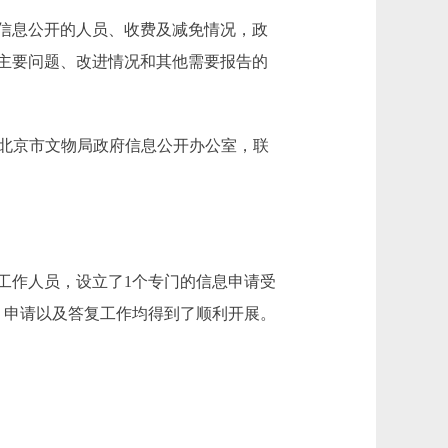
信息公开的人员、收费及减免情况，政
主要问题、改进情况和其他需要报告的
请联系：北京市文物局政府信息公开办公室，联
工作人员，设立了1个专门的信息申请受
、申请以及答复工作均得到了顺利开展。