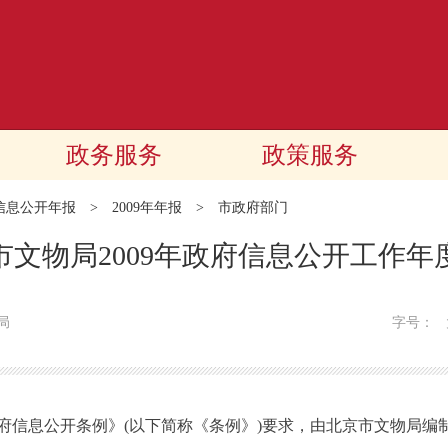
政务服务
政策服务
信息公开年报
>
2009年年报
>
市政府部门
市文物局2009年政府信息公开工作年
局
字号：
息公开条例》(以下简称《条例》)要求，由北京市文物局编制的