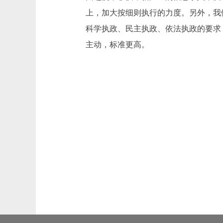
上，加大按细则执行的力度。另外，我
科学执政、民主执政、依法执政的要求
主动，标准更高。