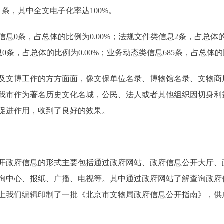
1条，其中全文电子化率达100%。
条，占总体的比例为0.00%；法规文件类信息2条，占总体的比
0条，占总体的比例为0.00%；业务动态类信息685条，占总体的比
文博工作的方方面面，像文保单位名录、博物馆名录、文物商
我市作为著名历史文化名城，公民、法人或者其他组织因切身利
促进作用，收到了良好的效果。
政府信息的形式主要包括通过政府网站、政府信息公开大厅、
询中心、报纸、广播、电视等。其中通过政府网站了解查询政府
上我们编辑印制了一批《北京市文物局政府信息公开指南》，供