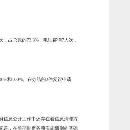
，占总数的73.3%；电话咨询7人次，
%和100%。在办结的2件复议申请
府信息公开工作中还存在着信息清理方
完善，在前期制定各项实施细则的基础