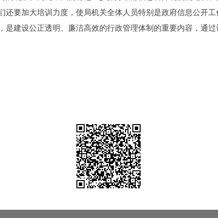
们还要加大培训力度，使局机关全体人员特别是政府信息公开工
，是建设公正透明、廉洁高效的行政管理体制的重要内容，通过