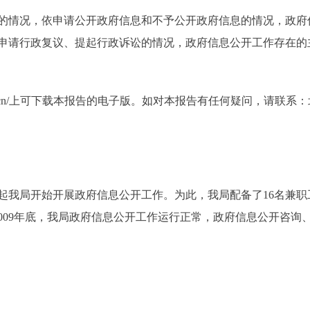
情况，依申请公开政府信息和不予公开政府信息的情况，政府
申请行政复议、提起行政诉讼的情况，政府信息公开工作存在的
ing.gov.cn/上可下载本报告的电子版。如对本报告有任何疑问，
日起我局开始开展政府信息公开工作。为此，我局配备了16名兼职
2009年底，我局政府信息公开工作运行正常，政府信息公开咨询