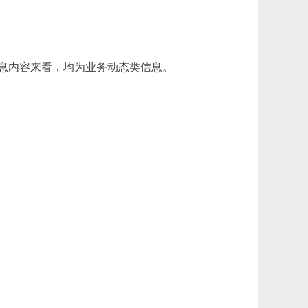
信息内容来看，均为业务动态类信息。