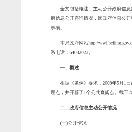
全文包括概述，主动公开政府信息的
府信息公开咨询情况，因政府信息公开
事项。
本局政府网站http://wwj.beij
系电话：64032023。
一、概述
根据《条例》要求，2008年5月1
理点，并开辟了1个公共查阅点。截至
二、政府信息主动公开情况
(一)公开情况