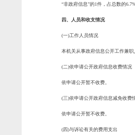
“非政府信息”的1件，占总数的6.7
四、人员和收支情况
(一)工作人员情况
本机关从事政府信息公开工作兼职人
(二)依申请公开政府信息收费情况
依申请公开暂不收费。
(三)依申请公开政府信息减免收费
依申请公开暂不收费。
(四)与诉讼有关的费用支出