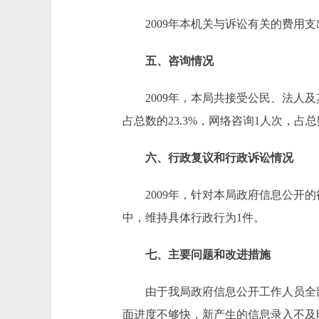
2009年本机关与诉讼有关的费用支
五、咨询情况
2009年，本局共接受公民、法人及其
占总数的23.3%，网络咨询1人次，占总数
六、行政复议和行政诉讼情况
2009年，针对本局政府信息公开的行
中，维持具体行政行为1件。
七、主要问题和改进措施
由于我局政府信息公开工作人员全部
面进度不够快，新产生的信息录入不及