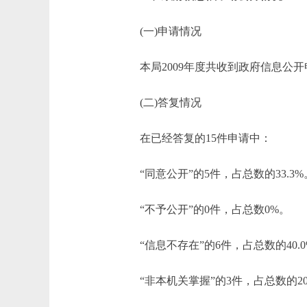
(一)申请情况
本局2009年度共收到政府信息公开
(二)答复情况
在已经答复的15件申请中：
“同意公开”的5件，占总数的33.3%
“不予公开”的0件，占总数0%。
“信息不存在”的6件，占总数的40.0
“非本机关掌握”的3件，占总数的20.