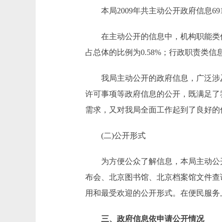
本局2009年共主动公开政府信息69
在主动公开的信息中，机构职能类信息0
占总体的比例为0.58%；行政职责类信息
我局主动公开的政府信息，广泛涉及
许可事项等政府信息的公开，既满足了
需求，又对我局全面工作起到了良好的
(二)公开形式
为方便公众了解信息，本局主动公开
布会、北京图书馆、北京档案馆文件查
用和最受欢迎的公开形式。在便民服务
三、政府信息依申请公开情况