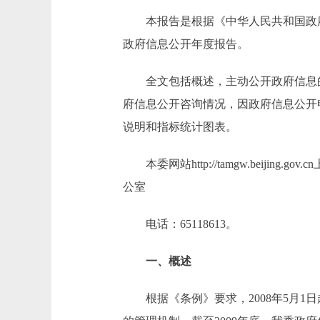
本报告是根据《中华人民共和国政府信
政府信息公开年度报告。
全文包括概述，主动公开政府信息的
府信息公开咨询情况，因政府信息公开
说明和指标统计图表。
本委网站http://tamgw.beij
公室
电话：65118613。
一、概述
根据《条例》要求，2008年5月1