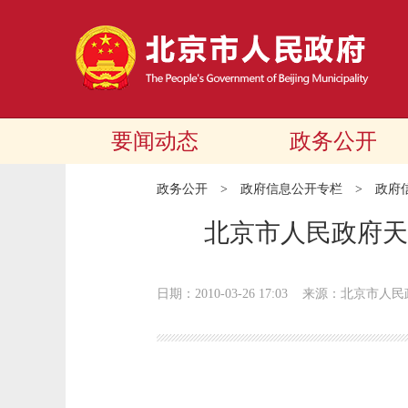
要闻动态
政务公开
政务公开
>
政府信息公开专栏
>
政府
北京市人民政府天
日期：2010-03-26 17:03
来源：北京市人民