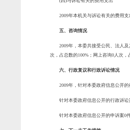
(四)与诉讼有关的费用支出
2009年本机关与诉讼有关的费用支
五、咨询情况
2009年，本委共接受公民、法人及其
次，占总数的100%；网上咨询0人次，
六、行政复议和行政诉讼情况
2009年，针对本委政府信息公开的
针对本委政府信息公开的行政诉讼
针对本委政府信息公开的申诉案0