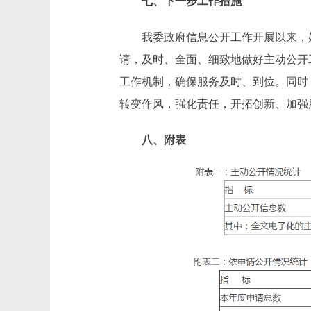
七、下一步工作措施
我委政府信息公开工作开展以来，始
请，及时、全面、细致地做好主动公开
工作机制，确保服务及时、到位。同时
转变作风，强化责任，开拓创新、加强
八、附表