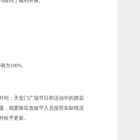
作均得到了顺利开展。
为100%。
时间；天安门广场节日和活动中的摆花
题，我委除应急值守人员按照实际情况
时给予更新。