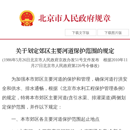
下载文字版
下载图片版
关于划定郊区主要河道保护范围的规定
(1986年5月26日北京市人民政府京政办发51号文件发布 根据2010年11
月27日北京市人民政府第226号令修改)
为加强本市郊区主要河道的保护和管理，确保河道行洪安
全和供水、排水通畅，根据《北京市水利工程保护管理条例》
的规定，特将本市郊区主要河道(含引水渠、排灌渠道)两侧划
定保护范围，并作以下规定：
一、本市郊区各主要河道保护范围起止地点