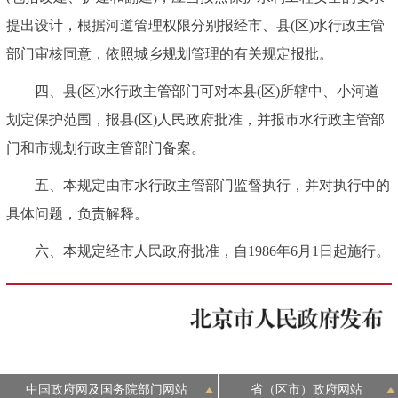
提出设计，根据河道管理权限分别报经市、县(区)水行政主管
部门审核同意，依照城乡规划管理的有关规定报批。
四、县(区)水行政主管部门可对本县(区)所辖中、小河道
划定保护范围，报县(区)人民政府批准，并报市水行政主管部
门和市规划行政主管部门备案。
五、本规定由市水行政主管部门监督执行，并对执行中的
具体问题，负责解释。
六、本规定经市人民政府批准，自1986年6月1日起施行。
中国政府网及国务院部门网站
省（区市）政府网站