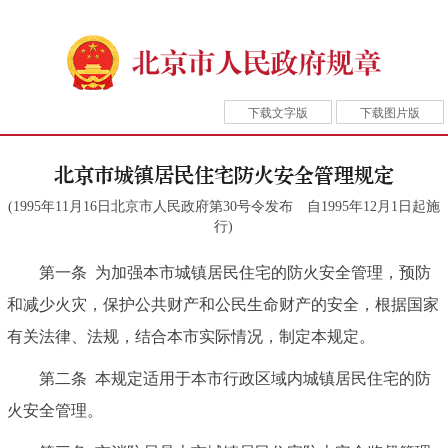
下载文字版
下载图片版
北京市城镇居民住宅防火安全管理规定
(1995年11月16日北京市人民政府第30号令发布 自1995年12月1日起施
行)
第一条
为加强本市城镇居民住宅的防火安全管理，预防
和减少火灾，保护公共财产和公民生命财产的安全，根据国家
有关法律、法规，结合本市实际情况，制定本规定。
第二条
本规定适用于本市行政区域内城镇居民住宅的防
火安全管理。