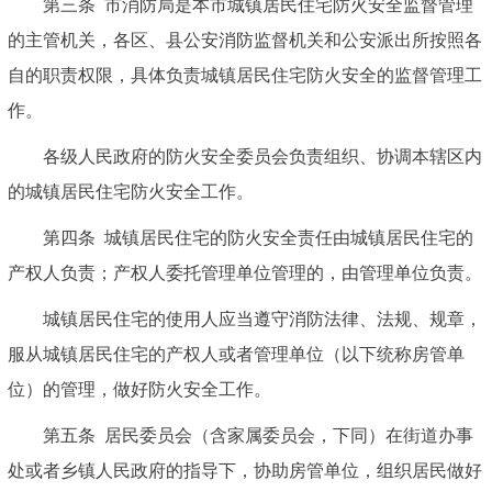
第三条
市消防局是本市城镇居民住宅防火安全监督管理
的主管机关，各区、县公安消防监督机关和公安派出所按照各
自的职责权限，具体负责城镇居民住宅防火安全的监督管理工
作。
各级人民政府的防火安全委员会负责组织、协调本辖区内
的城镇居民住宅防火安全工作。
第四条
城镇居民住宅的防火安全责任由城镇居民住宅的
产权人负责；产权人委托管理单位管理的，由管理单位负责。
城镇居民住宅的使用人应当遵守消防法律、法规、规章，
服从城镇居民住宅的产权人或者管理单位（以下统称房管单
位）的管理，做好防火安全工作。
第五条
居民委员会（含家属委员会，下同）在街道办事
处或者乡镇人民政府的指导下，协助房管单位，组织居民做好