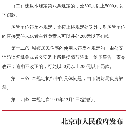
（二）违反本规定第八条规定的，处500元以上5000元以
下罚款。
房管单位违反本规定，除按上述规定处罚外，对房管单位
的直接责任人或者主管负责人可以并处200元以下罚款。
第十二条
城镇居民住宅的使用人违反本规定的，由公安
消防监督机关或者公安派出所根据情节轻重，给予警告，责令
改正；逾期不改正的，可处以50元以上200元以下罚款。
第十三条
本规定执行中的具体问题，由市消防局负责解
释。
第十四条
本规定自1995年12月1日起施行。