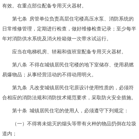
有效。在重点部位配备专用灭火器材。
第七条
房管单位负责高层住宅楼高压水泵、消防系统的
日常维修管理，定期进行检查，做好维修检查记录；至少每半
年对消防供水系统及消火栓箱做一次带水试运行。
应当在电梯机房、轿厢和值班室配备专用灭火器材。
第八条
不得在城镇居民住宅楼的地下室储存、使用易燃
易爆物品；从事经营活动的不得动用明火。
第九条
凡改变城镇居民住宅原设计使用性质的，必须符
合相应的消防法规和消防技术规范要求，采取防火安全措施。
第十条
城镇居民住宅的使用人，必须遵守下列规定：
（一）不得将未熄灭的烟头等带有火种的物品扔倒在垃圾
道内；