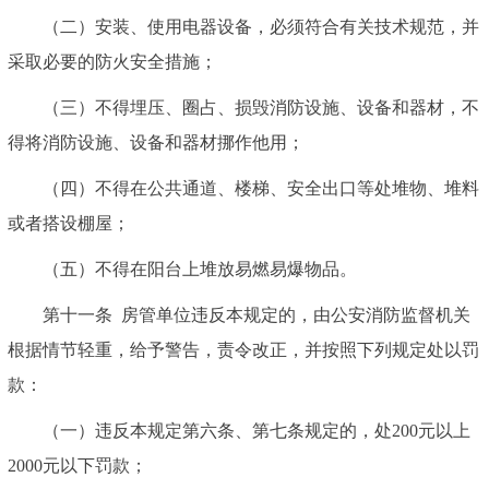
（二）安装、使用电器设备，必须符合有关技术规范，并
采取必要的防火安全措施；
（三）不得埋压、圈占、损毁消防设施、设备和器材，不
得将消防设施、设备和器材挪作他用；
（四）不得在公共通道、楼梯、安全出口等处堆物、堆料
或者搭设棚屋；
（五）不得在阳台上堆放易燃易爆物品。
第十一条
房管单位违反本规定的，由公安消防监督机关
根据情节轻重，给予警告，责令改正，并按照下列规定处以罚
款：
（一）违反本规定第六条、第七条规定的，处200元以上
2000元以下罚款；