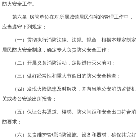
防火安全工作。
第六条
房管单位在对所属城镇居民住宅的管理工作中，
应当遵守下列规定：
（一）贯彻执行消防法律、法规、规章，根据本规定制定
居民防火安全制度，确定专人负责防火安全工作；
（二）开展义务消防活动，定期进行灭火演习；
（三）做好经常性和重大节假日的防火安全检查；
（四）发现火险隐患及时解决，并向当地公安消防监督机
关或者公安派出所报告；
（五）保证公共通道、楼梯、防火间距和安全出口符合消
防要求；
（六）负责维护管理消防设施、设备和器材，确保其完好