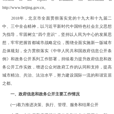
回到顶部
http://www.beijing.gov.cn。
2018年，北京市全面贯彻落实党的十九大和十九届二
中、三中全会精神，以习近平新时代中国特色社会主义思想
为指导，牢固树立"四个意识"，坚持以人民为中心的发展思
想，牢牢把握首都城市战略定位，围绕全面实施新一版城市
总体规划，全力贯彻落实《中华人民共和国政府信息公开条
例》和政务公开系列工作部署，持续着力提升政府信息和政
务公开工作实效，增进公众对政府工作的认同和支持，提高
城市精治、共治、法治水平，努力建设国际一流的和谐宜居
之都。
一、政府信息和政务公开主要工作情况
(一)着力推进决策、执行、管理、服务和结果公开