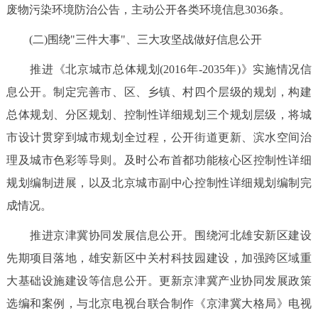
废物污染环境防治公告，主动公开各类环境信息3036条。
(二)围绕"三件大事"、三大攻坚战做好信息公开
推进《北京城市总体规划(2016年-2035年)》实施情况信
息公开。制定完善市、区、乡镇、村四个层级的规划，构建
总体规划、分区规划、控制性详细规划三个规划层级，将城
市设计贯穿到城市规划全过程，公开街道更新、滨水空间治
理及城市色彩等导则。及时公布首都功能核心区控制性详细
规划编制进展，以及北京城市副中心控制性详细规划编制完
成情况。
推进京津冀协同发展信息公开。围绕河北雄安新区建设
先期项目落地，雄安新区中关村科技园建设，加强跨区域重
大基础设施建设等信息公开。更新京津冀产业协同发展政策
选编和案例，与北京电视台联合制作《京津冀大格局》电视