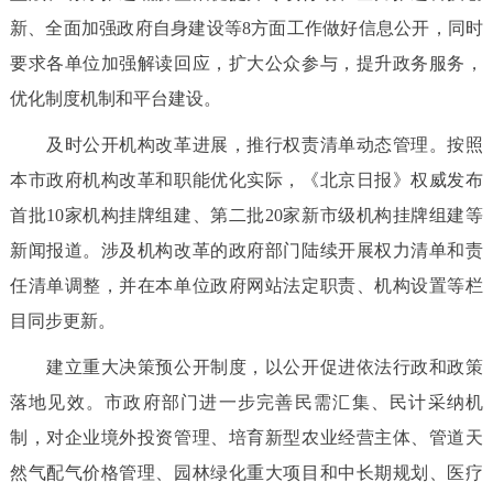
新、全面加强政府自身建设等8方面工作做好信息公开，同时
要求各单位加强解读回应，扩大公众参与，提升政务服务，
优化制度机制和平台建设。
及时公开机构改革进展，推行权责清单动态管理。按照
本市政府机构改革和职能优化实际，《北京日报》权威发布
首批10家机构挂牌组建、第二批20家新市级机构挂牌组建等
新闻报道。涉及机构改革的政府部门陆续开展权力清单和责
任清单调整，并在本单位政府网站法定职责、机构设置等栏
目同步更新。
建立重大决策预公开制度，以公开促进依法行政和政策
落地见效。市政府部门进一步完善民需汇集、民计采纳机
制，对企业境外投资管理、培育新型农业经营主体、管道天
然气配气价格管理、园林绿化重大项目和中长期规划、医疗