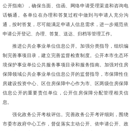
公开指南》，确保当面、信函、网络申请受理渠道和咨询电
话畅通。各单位在办理和答复过程中做到与申请人充分沟
通，按时答复，尽可能满足申请人信息需求，进一步规范依
申请公开登记、办理、答复、送达、归档等管理工作。
推进公共企事业单位信息公开。加强分类指导，组织编
制完善事项目录，建立完善监督检查制度。公开本市生态环
境保护事业单位公共服务事项目录和服务指南。加强对住房
保障领域公共企事业单位信息公开的监督指导，市保障性住
房建设投资中心、区住房保障中心作为市、区两级住房保障
信息公开的重要责任单位，公开住房保障分配管理相关信
息。
强化政务公开考核评估。完善政务公开考评细则，围绕
市委市政府中心工作，督促落实主动公开、依申请公开、政