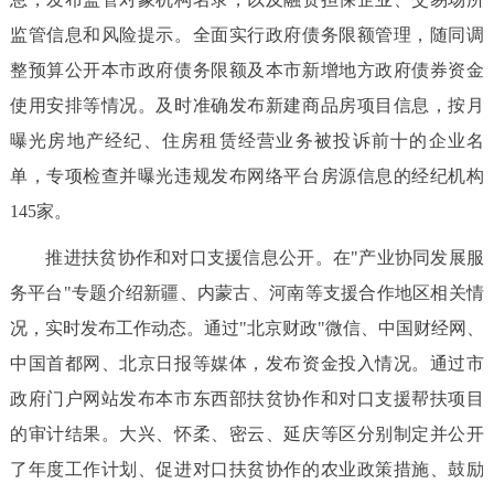
监管信息和风险提示。全面实行政府债务限额管理，随同调
整预算公开本市政府债务限额及本市新增地方政府债券资金
使用安排等情况。及时准确发布新建商品房项目信息，按月
曝光房地产经纪、住房租赁经营业务被投诉前十的企业名
单，专项检查并曝光违规发布网络平台房源信息的经纪机构
145家。
推进扶贫协作和对口支援信息公开。在"产业协同发展服
务平台"专题介绍新疆、内蒙古、河南等支援合作地区相关情
况，实时发布工作动态。通过"北京财政"微信、中国财经网、
中国首都网、北京日报等媒体，发布资金投入情况。通过市
政府门户网站发布本市东西部扶贫协作和对口支援帮扶项目
的审计结果。大兴、怀柔、密云、延庆等区分别制定并公开
了年度工作计划、促进对口扶贫协作的农业政策措施、鼓励