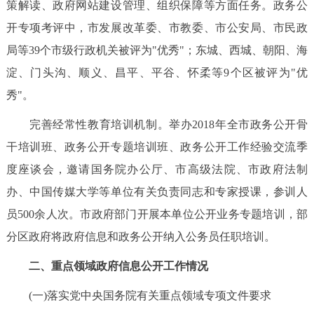
策解读、政府网站建设管理、组织保障等方面任务。政务公
开专项考评中，市发展改革委、市教委、市公安局、市民政
局等39个市级行政机关被评为"优秀"；东城、西城、朝阳、海
淀、门头沟、顺义、昌平、平谷、怀柔等9个区被评为"优
秀"。
完善经常性教育培训机制。举办2018年全市政务公开骨
干培训班、政务公开专题培训班、政务公开工作经验交流季
度座谈会，邀请国务院办公厅、市高级法院、市政府法制
办、中国传媒大学等单位有关负责同志和专家授课，参训人
员500余人次。市政府部门开展本单位公开业务专题培训，部
分区政府将政府信息和政务公开纳入公务员任职培训。
二、重点领域政府信息公开工作情况
(一)落实党中央国务院有关重点领域专项文件要求