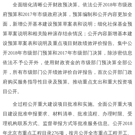
全面细化清晰公开财政预决算。依法公开2018年市级政
府预算和2017年市级政府决算，预算编制和公开内容更加全
面，新增公开基本建设预算草案表和说明；细化社保基金预
算草案说明和相关险种滚存结余情况；公开内容新增基本建
设预算草案表和说明及重点项目财政绩效评价报告。集中公
开2018年市级部门预算和2017年市级部门决算，除涉密信息
依法不予公开外，使用财政资金的市级部门预决算全部公
开，所有市级部门公开绩效评价自评报告，首次公开部门政
府购买服务指导性目录及预算。推动重点支出和重大投资项
目公开。
全过程公开重大建设项目批准和实施。全面公开重大项
目建设批准申报要求、材料清单、批准流程、办理时限、受
理机构联系方式、监督举报方式等批准服务信息。公开2018
年北京市重点工程目录276项，按月公开全市重点工程开工、