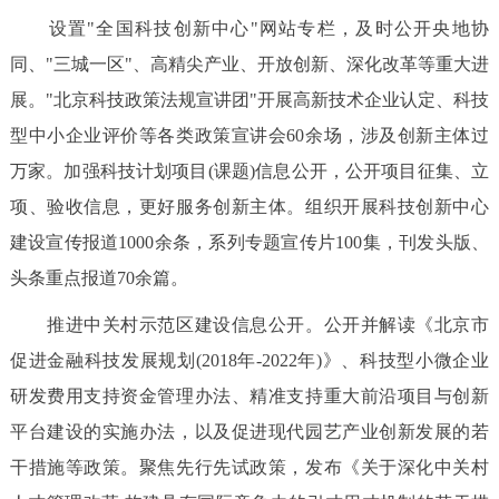
设置"全国科技创新中心"网站专栏，及时公开央地协
同、"三城一区"、高精尖产业、开放创新、深化改革等重大进
展。"北京科技政策法规宣讲团"开展高新技术企业认定、科技
型中小企业评价等各类政策宣讲会60余场，涉及创新主体过
万家。加强科技计划项目(课题)信息公开，公开项目征集、立
项、验收信息，更好服务创新主体。组织开展科技创新中心
建设宣传报道1000余条，系列专题宣传片100集，刊发头版、
头条重点报道70余篇。
推进中关村示范区建设信息公开。公开并解读《北京市
促进金融科技发展规划(2018年-2022年)》、科技型小微企业
研发费用支持资金管理办法、精准支持重大前沿项目与创新
平台建设的实施办法，以及促进现代园艺产业创新发展的若
干措施等政策。聚焦先行先试政策，发布《关于深化中关村