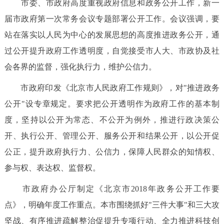
市委、市政府高度重视政府信息和政务公开工作，新一
届市政府第一次常务会议专题部署公开工作。会议强调，要
站在落实以人民为中心的发展思想的高度推进政务公开，通
过公开提升政府工作透明度，自觉接受市人大、市政协及社
会各界的监督，强化执行力，维护公信力。
市政府印发《北京市人民政府工作规则》，对"推进政务
公开"设专章规定。要求把公开透明作为政府工作的基本制
度，坚持以公开为常态、不公开为例外，推进行政决策公
开、执行公开、管理公开、服务公开和结果公开，以公开促
公正，提升政府执行力、公信力，保障人民群众的知情权、
参与权、表达权、监督权。
市政府办公厅制定《北京市2018年政务公开工作要
点》，明确年度工作重点。本市围绕抓好"三件大事"和三大攻
坚战、有序推进疏解整治促提升专项行动、全力推进科技创