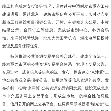
竣工和完成建安投资等情况，调度过程中适时发布重点工程
建设进展。通过北京市建筑市场信息公开平台，实时动态更
新市工程建设项目招标公告、开标、中标候选人公示、中标
结果公示、合同订立等信息。完成城市副中心、冬奥会场
馆、京津冀城际铁路、北京大兴国际机场、煤改电等招投标
受理及服务保障任务。
持续推进公共资源交易平台整合规范。建成全市统一、
终端覆盖市区的公共资源交易平台体系，实现了交易公告、
交易过程、成交信息等信息的统一发布。探索建立"京津冀"三
地公共资源交易招标公告、信用监管等信息资源的共享、发
布机制，推动"京津冀"公共资源交易协同发展。建设完成北京
市中介服务网上交易平台，形成全市统一的综合性信息服
务、信用公开的网上交易平台。住房保障领域新增"曝光台"栏