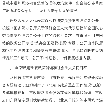
器械审批和网络销售监督管理等政策文件，出台前公布草案
广泛听取公众意见，并及时反馈意见采纳情况。
严格落实人大代表建议和政协委员提案办理结果公开。
按照《国务院办公厅关于做好全国人大代表建议和全国政协
委员提案办理结果公开工作的通知》要求，在市政府门户网
站的政务公开专栏"承办全国建议提案"专题，公开由市政府
2018年办理的建议和提案有关总体情况、意见建议吸收采纳
情况和工作动态，公开了6件建议、12件提案答复内容。
(二)加强政府重要政策解读和社会重大关切回应
及时传递市政府声音。《市政府工作报告》实现全媒融
合专题解读，组织制作了《北京市政府重点工作情况汇编》
及解读微视频。市政府常务会议题实现应解读尽解读，市政
府门户网站专题刊载解读情况，《北京日报》等市属媒体深