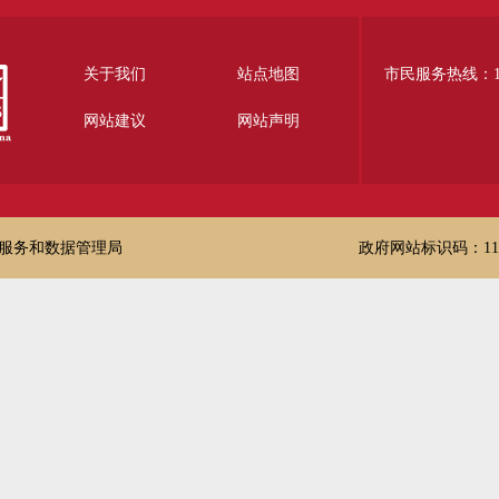
关于我们
站点地图
市民服务热线：12
网站建议
网站声明
服务和数据管理局
政府网站标识码：1100