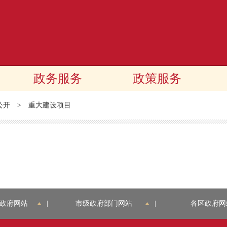
政务服务
政策服务
公开
>
重大建设项目
政府网站
|
市级政府部门网站
|
各区政府网