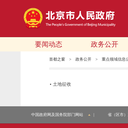
要闻动态
政务公开
首都之窗
>
政务公开
>
重点领域信息
土地征收
中国政府网及国务院部门网站
|
省（区市）