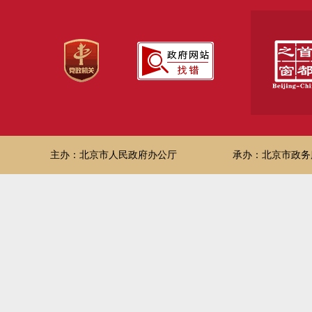
主办：北京市人民政府办公厅
承办：北京市政务