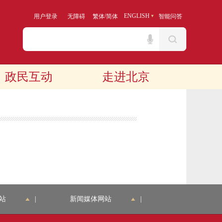
/
ENGLISH
用户登录
无障碍
繁体
简体
智能问答
政民互动
走进北京
站
|
新闻媒体网站
|