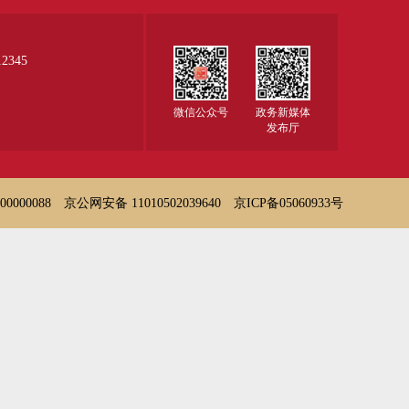
345
微信公众号
政务新媒体
发布厅
000088
京公网安备 11010502039640
京ICP备05060933号