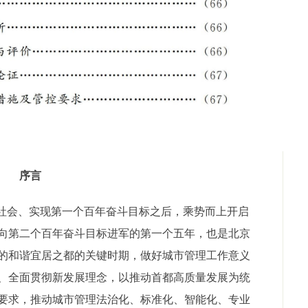
序言
社会、实现第一个百年奋斗目标之后，乘势而上开启
向第二个百年奋斗目标进军的第一个五年，也是北京
的和谐宜居之都的关键时期，做好城市管理工作意义
、全面贯彻新发展理念，以推动首都高质量发展为统
要求，推动城市管理法治化、标准化、智能化、专业