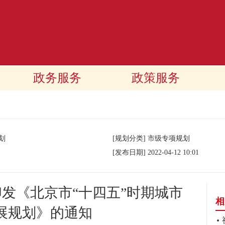
政务服务
政策服务
划
[规划分类]
市级专项规划
[发布日期]
2022-04-12 10:01
发《北京市“十四五”时期城市
相
展规划》的通知