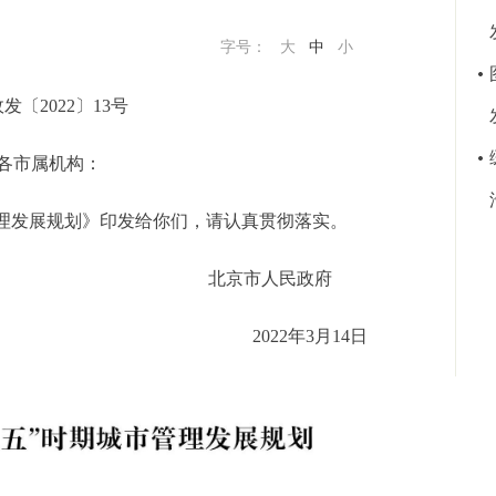
字号：
大
中
小
发〔2022〕13号
各市属机构：
理发展规划》印发给你们，请认真贯彻落实。
北京市人民政府
2022年3月14日