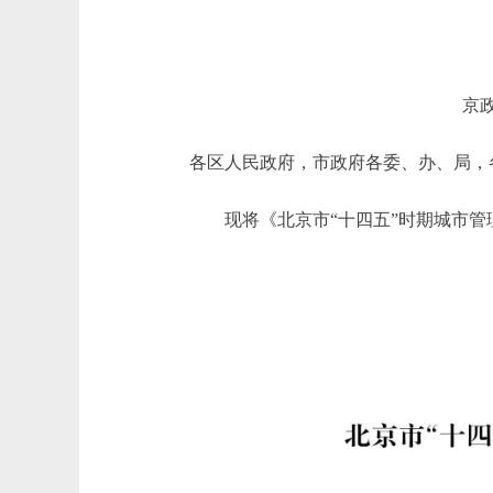
京政
各区人民政府，市政府各委、办、局，
现将《北京市“十四五”时期城市管