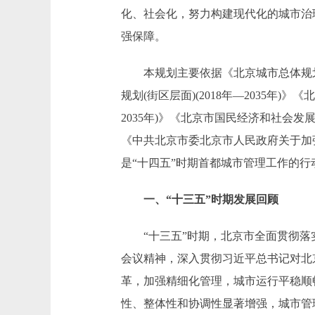
化、社会化，努力构建现代化的城市治
强保障。
本规划主要依据《北京城市总体规划(2
规划(街区层面)(2018年—2035年)》
2035年)》《北京市国民经济和社会
《中共北京市委北京市人民政府关于加
是“十四五”时期首都城市管理工作的行
一、“十三五”时期发展回顾
“十三五”时期，北京市全面贯彻落
会议精神，深入贯彻习近平总书记对北
革，加强精细化管理，城市运行平稳顺
性、整体性和协调性显著增强，城市管