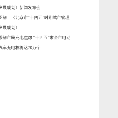
发展规划》新闻发布会
图解：《北京市“十四五”时期城市管理
发展规划》
缓解市民充电焦虑 “十四五”末全市电动
汽车充电桩将达70万个