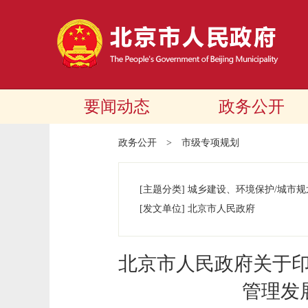
要闻动态
政务公开
政务公开
>
市级专项规划
[主题分类]
城乡建设、环境保护/城市规
[发文单位]
北京市人民政府
北京市人民政府关于印
管理发