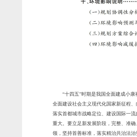
“十四五”时期是我国全面建成小康
全面建设社会主义现代化国家新征程、
落实首都城市战略定位、建设国际一流
重大。要立足新发展阶段，完整、准确
领，坚持首善标准，落实精治共治法治