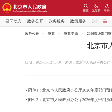
搜索
无障碍
登录
要闻动态
政务公开
政务服务
政策服务
政民互动
要闻动态
政务公开
>
财政
>
财政专题
>
2026市级部门
党中央精神
北京市
北京要闻
日期：2026-03-02 10:00
来源：北京市人民政府办公厅
各区热点
政务公开
附件1：北京市人民政府办公厅2026年度部门
市领导
附件2：北京市人民政府办公厅2026年度部门预
政策兑现