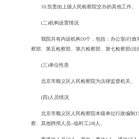
10.负责由上级人民检察院交办的其他工作。
(二)机构设置情况
我院共有内设机构10个，包括：办公室(行政事
察部、第五检察部、第六检察部、第七检察部(法
(三)单位性质
北京市顺义区人民检察院为法律监督机关。
(四)人员情况
北京市顺义区人民检察院本级单位行政编制151人
察、其他聘用人员--临时工)38人。