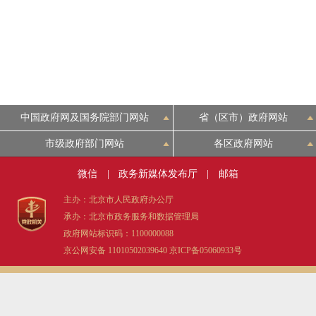
中国政府网及国务院部门网站
省（区市）政府网站
市级政府部门网站
各区政府网站
微信
|
政务新媒体发布厅
|
邮箱
主办：北京市人民政府办公厅
承办：北京市政务服务和数据管理局
政府网站标识码：1100000088
京公网安备 11010502039640
京ICP备05060933号