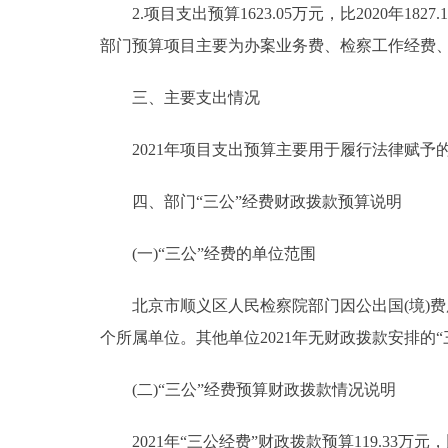
2.项目支出预算1623.05万元，比2020年18
部门预算项目主要为办案业务费、检察工作经费
三、主要支出情况
2021年项目支出预算主要用于履行法律赋予
四、部门“三公”经费财政拨款预算说明
(一)“三公”经费的单位范围
北京市顺义区人民检察院部门因公出国(境)费用
个所属单位。其他单位2021年无财政拨款安排的“
(二)“三公”经费预算财政拨款情况说明
2021年“三公经费”财政拨款预算119.33万元，