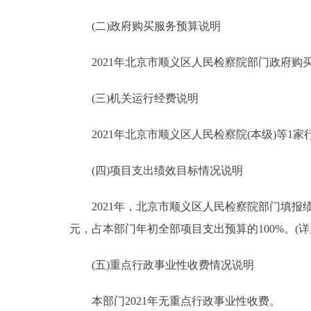
(二)政府购买服务预算说明
2021年北京市顺义区人民检察院部门政府购买服务
(三)机关运行经费说明
2021年北京市顺义区人民检察院(本级)等1家行
(四)项目支出绩效目标情况说明
2021年，北京市顺义区人民检察院部门填报绩效
元，占本部门年初全部项目支出预算的100%。(详见
(五)重点行政事业性收费情况说明
本部门2021年无重点行政事业性收费。