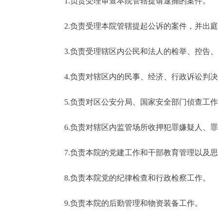
1.负责受理审查本院管辖提请逮捕的案件。
2.负责受理本院管辖提起公诉的案件，并出庭
3.负责受理辖区内公民和法人的检举、控告、
4.负责对辖区内的民事、经济、行政诉讼判决
5.负责对区公安分局、国家安全部门侦查工作
6.负责对辖区内监管场所收押犯罪嫌疑人、罪
7.负责本院的党建工作和干部教育管理以及思
8.负责本院党的纪律检查和行政检察工作。
9.负责本院的后勤管理和物资装备工作。