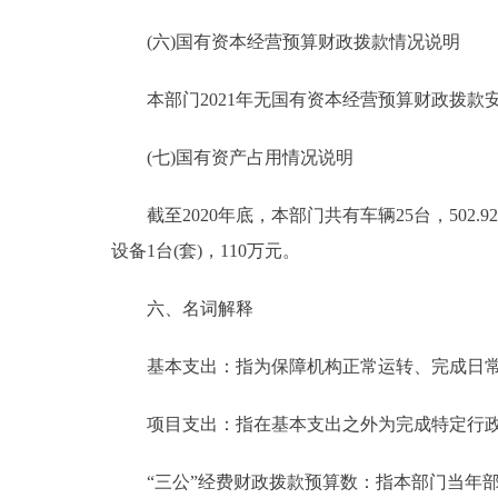
(六)国有资本经营预算财政拨款情况说明
本部门2021年无国有资本经营预算财政拨款
(七)国有资产占用情况说明
截至2020年底，本部门共有车辆25台，502.92
设备1台(套)，110万元。
六、名词解释
基本支出：指为保障机构正常运转、完成日常
项目支出：指在基本支出之外为完成特定行政
“三公”经费财政拨款预算数：指本部门当年部