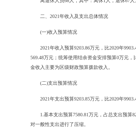
离退休人员68人，其中：离休1人，退休67人
二、2021年收入及支出总体情况
(一)收入预算情况
2021年收入预算9203.86万元，比2020年9903.
569.48万元；统筹使用结余资金安排预算0万元，比20
金收入主要为区级财政预算拨款收入。
(二)支出预算情况
2021年支出预算9203.85万元，比2020年9903
1.基本支出预算7580.81万元，占总支出预算82.
对一般性支出进行了压缩。