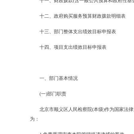
十一、财政拨款(含一般公共预算和政府性基金预
十二、政府购买服务预算财政拨款明细表
十三、部门整体支出绩效目标申报表
十四、项目支出绩效目标申报表
一、部门基本情况
(一)部门职责
北京市顺义区人民检察院(本级)作为国家法律
为：