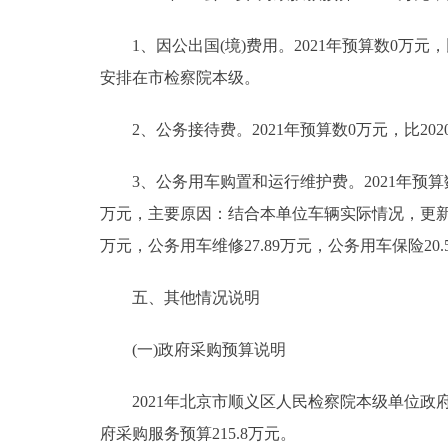
1、因公出国(境)费用。2021年预算数0万元，
安排在市检察院本级。
2、公务接待费。2021年预算数0万元，比202
3、公务用车购置和运行维护费。2021年预算数119
万元，主要原因：结合本单位车辆实际情况，更新购置
万元，公务用车维修27.89万元，公务用车保险20.5
五、其他情况说明
(一)政府采购预算说明
2021年北京市顺义区人民检察院本级单位政府采购
府采购服务预算215.8万元。