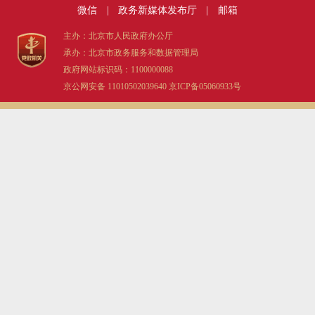
微信
|
政务新媒体发布厅
|
邮箱
主办：北京市人民政府办公厅
承办：北京市政务服务和数据管理局
政府网站标识码：1100000088
京公网安备 11010502039640
京ICP备05060933号