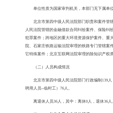
单位性质为国家审判机关，本部门无下属单
北京市第四中级人民法院部门职责和案件管辖范
人民法院管辖的金融借款合同纠纷案件、保险纠纷
犯罪案件；跨地区的重大环境资源保护案件、重
院、石家庄铁路运输法院审理的铁路专门管辖案
它特殊案件；北京互联网法院审理的除知识产权
（二）人员构成情况
北京市第四中级人民法院部门行政编制139人，
聘用人员--临时工）76人。
离退休人员36人，其中：离休0人，退休36人