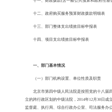
十一、财政拨款(含一般公共预算和政府性基金预
十二、政府购买服务预算财政拨款明细表
十三、部门整体支出绩效目标申报表
十四、项目支出绩效目标申报表
一、部门基本情况
（一）部门机构设置、单位性质及职责
北京市第四中级人民法院是按照党的十八届四中
立的跨行政区划的中级法院，2014年12月30
监督庭、执行局、综合行政办公室、司法服务办