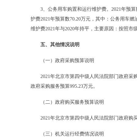
3、公务用车购置和运行维护费。2021年预算数70
护费2021年预算数70.20万元，其中：公务用车燃
维护费2021年与2020年持平，主要原因：按
五、其他情况说明
（一）政府采购预算说明
2021年北京市第四中级人民法院部门政府采购预算总
政府采购服务预算995.23万元。
（二）政府购买服务预算说明
2021年北京市第四中级人民法院部门政府购买服务
（三）机关运行经费情况说明