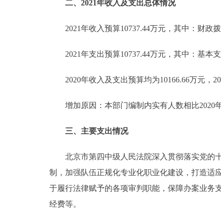
二、2021年收入及支出总体情况
2021年收入预算10737.44万元，其中：财政拨款
2021年支出预算10737.44万元，其中：基本支
2020年收入及支出预算均为10166.66万元，20
增加原因：本部门编制内实有人数相比2020年的
三、主要支出情况
北京市第四中级人民法院深入贯彻落实党的十九
制，加强队伍正规化专业化职业化建设，打造适应
于履行法律赋予的各项审判职能，保障办案业务
经费等。