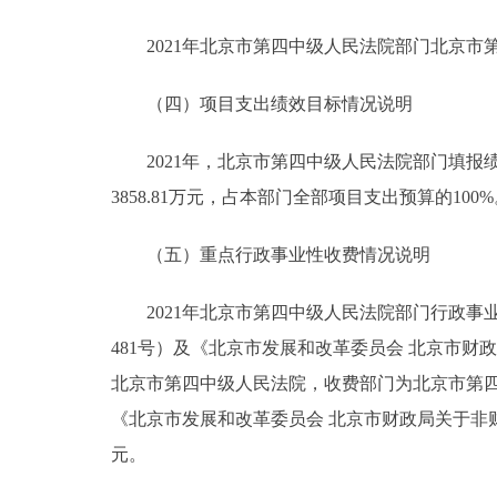
2021年北京市第四中级人民法院部门北京市第四
（四）项目支出绩效目标情况说明
2021年，北京市第四中级人民法院部门填报绩效
3858.81万元，占本部门全部项目支出预算的10
（五）重点行政事业性收费情况说明
2021年北京市第四中级人民法院部门行政事
481号）及《北京市发展和改革委员会 北京市财
北京市第四中级人民法院，收费部门为北京市第四
《北京市发展和改革委员会 北京市财政局关于非财产
元。