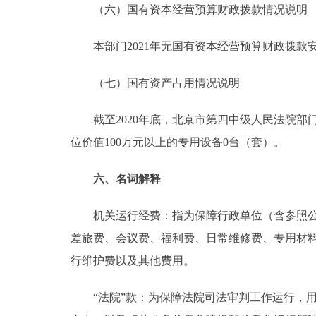
（六）国有资本经营预算财政拨款情况说明
本部门2021年无国有资本经营预算财政拨款
（七）国有资产占用情况说明
截至2020年底，北京市第四中级人民法院部门共有车
位价值100万元以上的专用设备0台（套）。
六、名词解释
机关运行经费：指为保障行政单位（含参照公务
差旅费、会议费、福利费、日常维修费、专用材
行维护费以及其他费用。
“法院”款：为保障法院司法审判工作运行，用