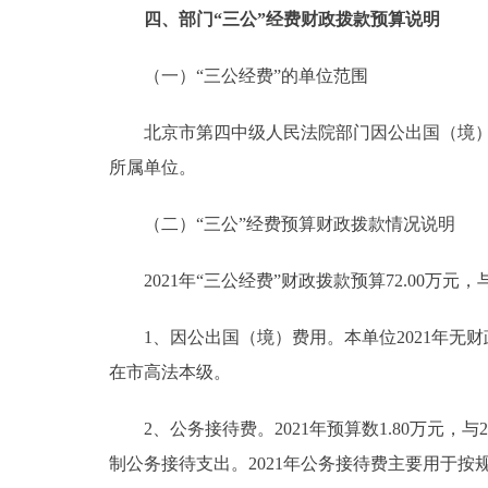
四、部门“三公”经费财政拨款预算说明
（一）“三公经费”的单位范围
北京市第四中级人民法院部门因公出国（境）费
所属单位。
（二）“三公”经费预算财政拨款情况说明
2021年“三公经费”财政拨款预算72.00万元，
1、因公出国（境）费用。本单位2021年无
在市高法本级。
2、公务接待费。2021年预算数1.80万元，
制公务接待支出。2021年公务接待费主要用于