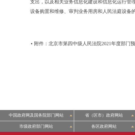
支出，以及相关业务信息化建设和信息化运行管
设备购置和维修、审判业务用房和人民法庭设备
附件：北京市第四中级人民法院2021年度部门
中国政府网及国务院部门网站
省（区市）政府网站
市级政府部门网站
各区政府网站