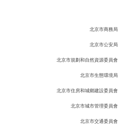
北京市商務
北京市公安
北京市規劃和自然資源委員
北京市生態環境
北京市住房和城鄉建設委員
北京市城市管理委員
北京市交通委員