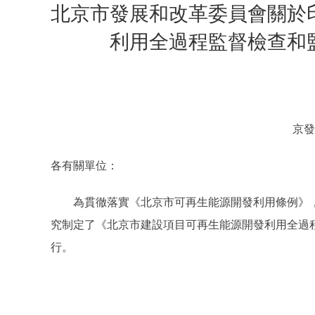
北京市發展和改革委員會關於
利用全過程監督檢查和
京發
各有關單位：
為貫徹落實《北京市可再生能源開發利用條例》，
究制定了《北京市建設項目可再生能源開發利用全過
行。