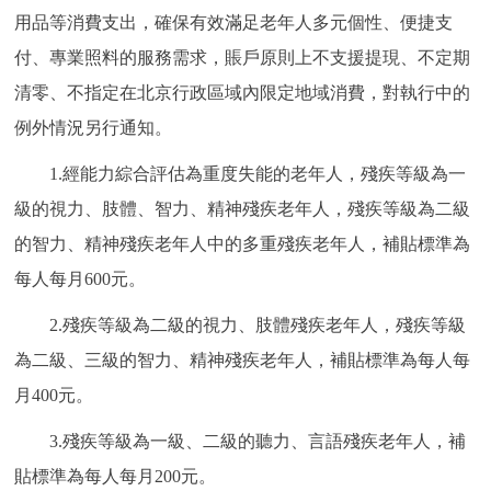
用品等消費支出，確保有效滿足老年人多元個性、便捷支
付、專業照料的服務需求，賬戶原則上不支援提現、不定期
清零、不指定在北京行政區域內限定地域消費，對執行中的
例外情況另行通知。
1.經能力綜合評估為重度失能的老年人，殘疾等級為一
級的視力、肢體、智力、精神殘疾老年人，殘疾等級為二級
的智力、精神殘疾老年人中的多重殘疾老年人，補貼標準為
每人每月600元。
2.殘疾等級為二級的視力、肢體殘疾老年人，殘疾等級
為二級、三級的智力、精神殘疾老年人，補貼標準為每人每
月400元。
3.殘疾等級為一級、二級的聽力、言語殘疾老年人，補
貼標準為每人每月200元。