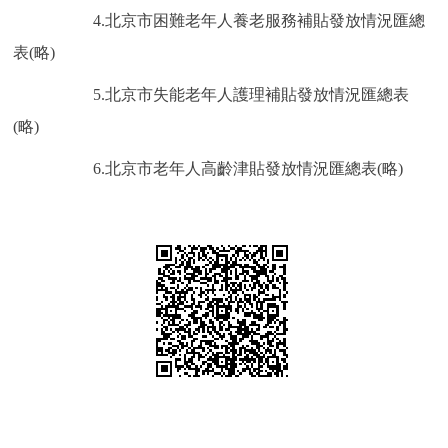
4.北京市困難老年人養老服務補貼發放情況匯總
表(略)
5.北京市失能老年人護理補貼發放情況匯總表
(略)
6.北京市老年人高齡津貼發放情況匯總表(略)