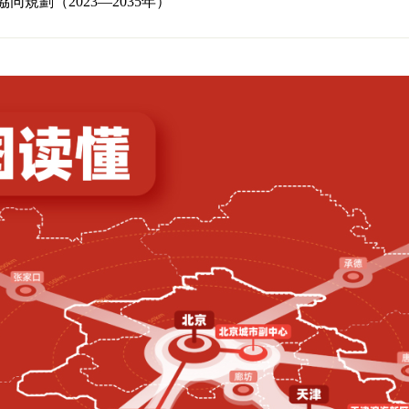
同規劃（2023—2035年）