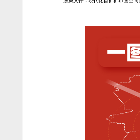
政策文件：
​現代化首都都市圈空間協