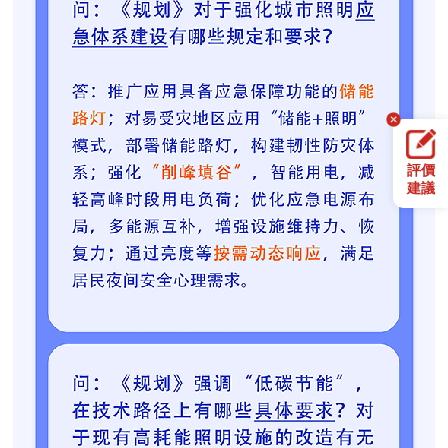
評價
建議