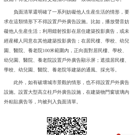
負面清單還明確了一系列妨礙他人生産生活的情形，要
求在這類情形下不得設置戶外廣告設施。比如，播放聲音妨
礙他人生産生活；利用鐳射投影在居住建築投影廣告，或未
經産權人同意在其他建築投影廣告；在居民樓、學校、幼兒
園、醫院、養老院100米範圍內，正向面對居民樓、學校、
幼兒園、醫院、養老院設置戶外廣告顯示屏；遮擋居民樓、
學校、幼兒園、醫院、養老院等建築的通風、採光等。
此外，如有破壞城市景觀的情形，也不得設置戶外廣告
設施。設置大型高立柱戶外廣告設施，在建築物門窗玻璃內
外粘貼廣告等，均被列入負面清單。