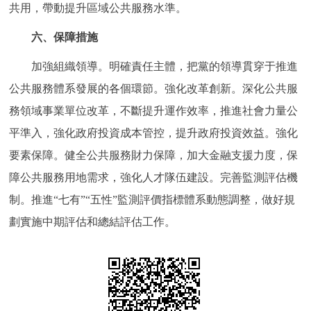
共用，帶動提升區域公共服務水準。
六、保障措施
加強組織領導。明確責任主體，把黨的領導貫穿于推進
公共服務體系發展的各個環節。強化改革創新。深化公共服
務領域事業單位改革，不斷提升運作效率，推進社會力量公
平準入，強化政府投資成本管控，提升政府投資效益。強化
要素保障。健全公共服務財力保障，加大金融支援力度，保
障公共服務用地需求，強化人才隊伍建設。完善監測評估機
制。推進“七有”“五性”監測評價指標體系動態調整，做好規
劃實施中期評估和總結評估工作。