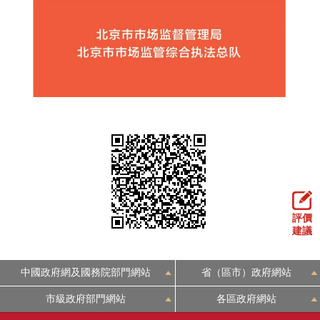
評價
建議
中國政府網及國務院部門網站
省（區市）政府網站
市級政府部門網站
各區政府網站