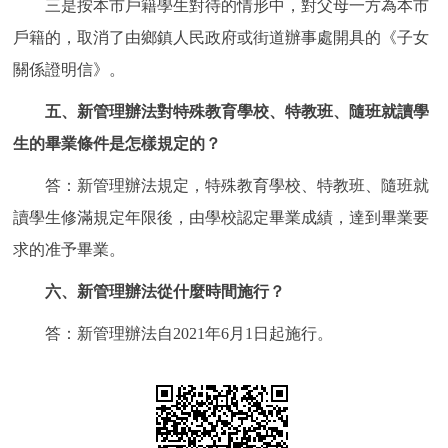
三是按本市戶籍學生對待的情形中，對父母一方為本市
戶籍的，取消了由鄉鎮人民政府或街道辦事處開具的《子女
關係證明信》。
五、新管理辦法對特殊教育學校、特教班、隨班就讀學
生的畢業條件是怎樣規定的？
答：新管理辦法規定，特殊教育學校、特教班、隨班就
讀學生修滿規定年限後，由學校認定畢業成績，達到畢業要
求的准予畢業。
六、新管理辦法從什麼時間施行？
答：新管理辦法自2021年6月1日起施行。