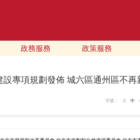
政務服務
政策服務
建設專項規劃發佈 城六區通州區不再
字號：
大
中