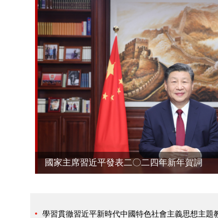
國家主席習近平發表二〇二四年新年賀詞
學習貫徹習近平新時代中國特色社會主義思想主題