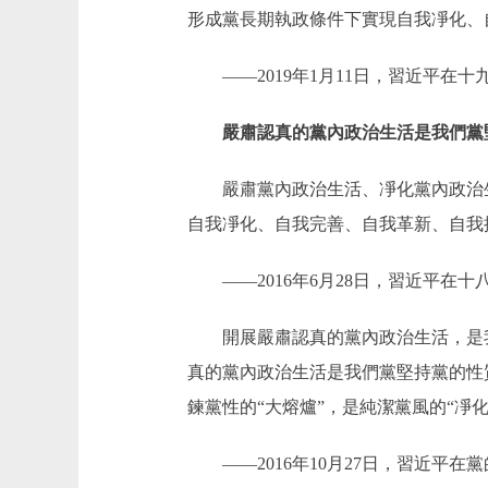
形成黨長期執政條件下實現自我凈化、
——2019年1月11日，習近平在十
嚴肅認真的黨內政治生活是我們黨
嚴肅黨內政治生活、凈化黨內政治生
自我凈化、自我完善、自我革新、自我
——2016年6月28日，習近平在
開展嚴肅認真的黨內政治生活，是我
真的黨內政治生活是我們黨堅持黨的性
鍊黨性的“大熔爐”，是純潔黨風的“凈化
——2016年10月27日，習近平在