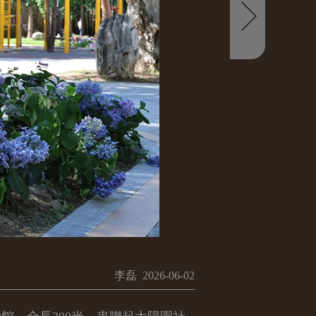
李磊 2026-06-02