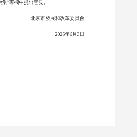
意見徵集”專欄中提出意見。
北京市發展和改革委員會
2026年6月3日