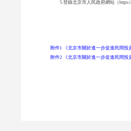
5.登錄北京市人民政府網站（https://
附件1 《北京市關於進一步促進民間
附件2 《北京市關於進一步促進民間