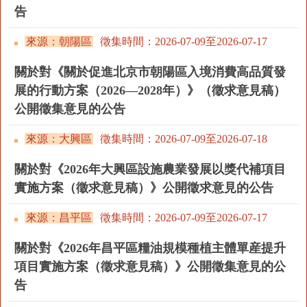
告
回到頂部
來源：朝陽區
徵集時間：
2026-07-09至
2026-07-17
關於對《關於促進北京市朝陽區入境消費高品質發
展的行動方案（2026—2028年）》（徵求意見稿）
公開徵集意見的公告
來源：大興區
徵集時間：
2026-07-09至
2026-07-18
關於對《2026年大興區設施農業發展以獎代補項目
實施方案（徵求意見稿）》公開徵求意見的公告
來源：昌平區
徵集時間：
2026-07-09至
2026-07-17
關於對《2026年昌平區糧油規模種植主體單産提升
項目實施方案（徵求意見稿）》公開徵集意見的公
告