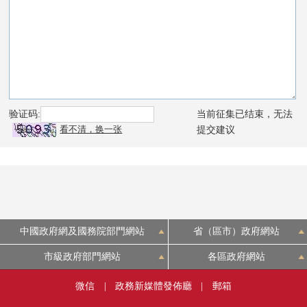
中國政府網及國務院部門網站
省（區市）政府網站
市級政府部門網站
各區政府網站
微信
|
政務新媒體發佈廳
|
郵箱