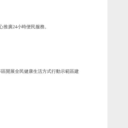
心推廣24小時便民服務。
區開展全民健康生活方式行動示範區建