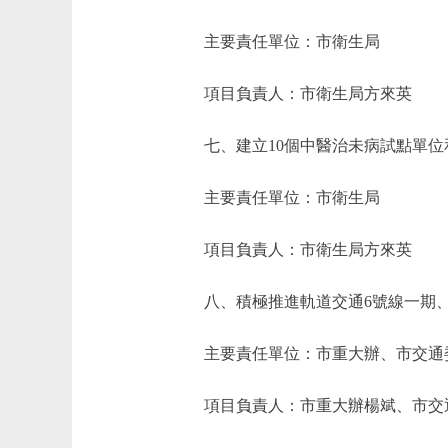
主要責任單位：市衛生局
項目負責人：市衛生局方來英
七、建立10個中醫治未病試點單位和
主要責任單位：市衛生局
項目負責人：市衛生局方來英
八、積極推進軌道交通6號線一期、7
主要責任單位：市重大辦、市交通
項目負責人：市重大辦楊斌、市交通