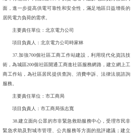
面，進一步提高供電可靠性和安全性，滿足地區日益增長的
居民電力負荷的需求。
主要責任單位：北京電力公司
項目負責人：北京電力公司時家林
37.加強700個社區工商工作站建設，利用現代化資訊技
術，為城區200個社區開通工商進社區服務網路，建立網上工
商工作站，為社區居民提供查詢、消費申訴、法律法規諮詢
服務。
主要責任單位：市工商局
項目負責人：市工商局張志寬
38.建立面向公眾的市非緊急救助服務中心，受理市民非
緊急求助及對城市管理、公共服務等方面的批評建議；建立