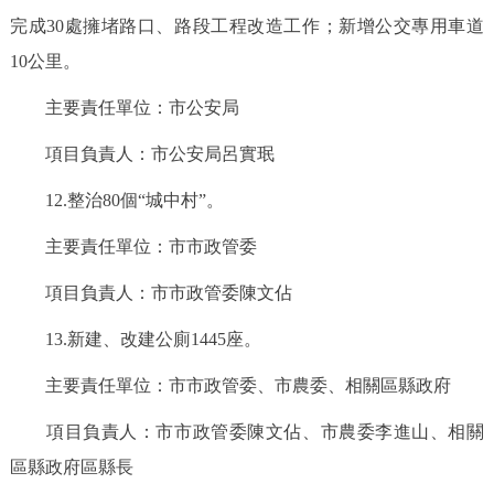
完成30處擁堵路口、路段工程改造工作；新增公交專用車道
10公里。
主要責任單位：市公安局
項目負責人：市公安局呂實珉
12.整治80個“城中村”。
主要責任單位：市市政管委
項目負責人：市市政管委陳文佔
13.新建、改建公廁1445座。
主要責任單位：市市政管委、市農委、相關區縣政府
項目負責人：市市政管委陳文佔、市農委李進山、相關
區縣政府區縣長