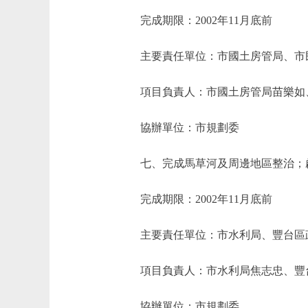
完成期限：2002年11月底前
主要責任單位：市國土房管局、市
項目負責人：市國土房管局苗樂如
協辦單位：市規劃委
七、完成馬草河及周邊地區整治；啟
完成期限：2002年11月底前
主要責任單位：市水利局、豐台區
項目負責人：市水利局焦志忠、豐
協辦單位：市規劃委