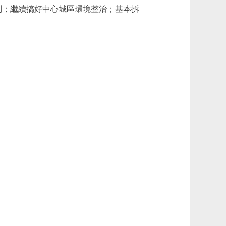
制；繼續搞好中心城區環境整治；基本拆