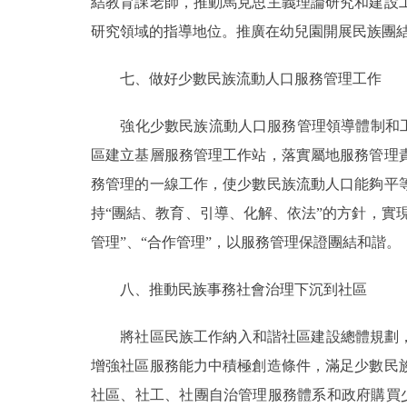
結教育課老師，推動馬克思主義理論研究和建設
研究領域的指導地位。推廣在幼兒園開展民族團
七、做好少數民族流動人口服務管理工作
強化少數民族流動人口服務管理領導體制和工作
區建立基層服務管理工作站，落實屬地服務管理
務管理的一線工作，使少數民族流動人口能夠平
持“團結、教育、引導、化解、依法”的方針，實
管理”、“合作管理”，以服務管理保證團結和諧。
八、推動民族事務社會治理下沉到社區
將社區民族工作納入和諧社區建設總體規劃，推
增強社區服務能力中積極創造條件，滿足少數民
社區、社工、社團自治管理服務體系和政府購買