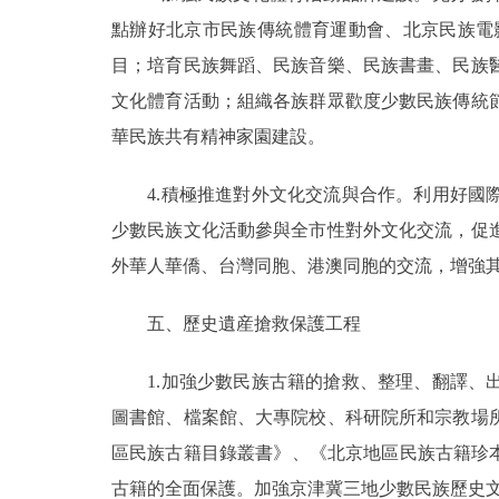
點辦好北京市民族傳統體育運動會、北京民族電影
目；培育民族舞蹈、民族音樂、民族書畫、民族
文化體育活動；組織各族群眾歡度少數民族傳統
華民族共有精神家園建設。
4.積極推進對外文化交流與合作。利用好國際
少數民族文化活動參與全市性對外文化交流，促
外華人華僑、台灣同胞、港澳同胞的交流，增強
五、歷史遺産搶救保護工程
1.加強少數民族古籍的搶救、整理、翻譯、出
圖書館、檔案館、大專院校、科研院所和宗教場
區民族古籍目錄叢書》、《北京地區民族古籍珍
古籍的全面保護。加強京津冀三地少數民族歷史