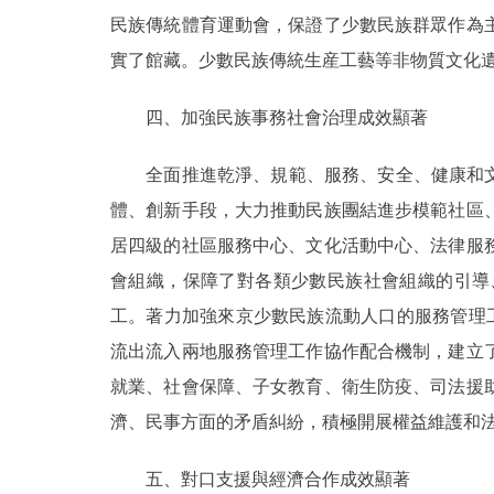
民族傳統體育運動會，保證了少數民族群眾作為
實了館藏。少數民族傳統生産工藝等非物質文化
四、加強民族事務社會治理成效顯著
全面推進乾淨、規範、服務、安全、健康和文化
體、創新手段，大力推動民族團結進步模範社區
居四級的社區服務中心、文化活動中心、法律服
會組織，保障了對各類少數民族社會組織的引導
工。著力加強來京少數民族流動人口的服務管理
流出流入兩地服務管理工作協作配合機制，建立
就業、社會保障、子女教育、衛生防疫、司法援
濟、民事方面的矛盾糾紛，積極開展權益維護和
五、對口支援與經濟合作成效顯著