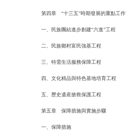
第四章 “十三五”時期發展的重點工作
一、民族團結進步創建“六進”工程
二、民族鄉村富民強基工程
三、特需生活服務保障工程
四、文化精品與特色基地培育工程
五、歷史遺産搶救保護工程
第五章 保障措施與實施步驟
一、保障措施