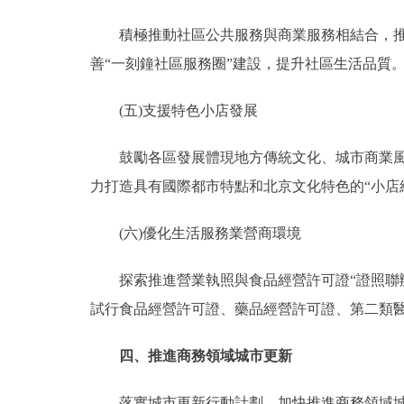
積極推動社區公共服務與商業服務相結合，推進
善“一刻鐘社區服務圈”建設，提升社區生活品質
(五)支援特色小店發展
鼓勵各區發展體現地方傳統文化、城市商業風貌
力打造具有國際都市特點和北京文化特色的“小店
(六)優化生活服務業營商環境
探索推進營業執照與食品經營許可證“證照聯辦
試行食品經營許可證、藥品經營許可證、第二類醫
四、推進商務領域城市更新
落實城市更新行動計劃，加快推進商務領域城市