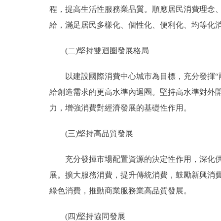
程，提高生活性服務業品質。順應居民消費理念
給，滿足居民多樣化、個性化、便利化、均等化
(二)堅持雙迴圈發展格局
以建設國際消費中心城市為目標，充分發揮“兩
給創造需求的更高水準內迴圈。堅持高水準對外
力，增強消費對經濟發展的基礎性作用。
(三)堅持高品質發展
充分發揮市場配置資源的決定性作用，深化供給
展。擴大服務消費，提升傳統消費，鼓勵新興消
綠色消費，推動商業服務業高品質發展。
(四)堅持協同發展