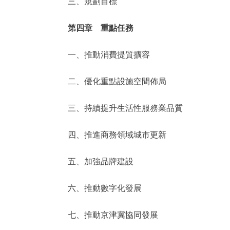
三、規劃目標
第四章 重點任務
一、推動消費提質擴容
二、優化重點設施空間佈局
三、持續提升生活性服務業品質
四、推進商務領域城市更新
五、加強品牌建設
六、推動數字化發展
七、推動京津冀協同發展