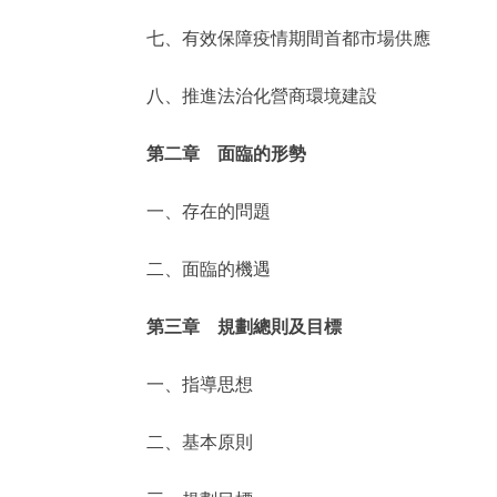
七、有效保障疫情期間首都市場供應
八、推進法治化營商環境建設
第二章 面臨的形勢
一、存在的問題
二、面臨的機遇
第三章 規劃總則及目標
一、指導思想
二、基本原則