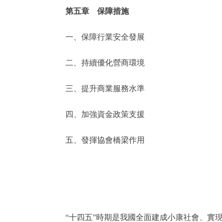
第五章 保障措施
一、保障行業安全發展
二、持續優化營商環境
三、提升商業服務水準
四、加強資金政策支援
五、發揮協會橋梁作用
“十四五”時期是我國全面建成小康社會、實現