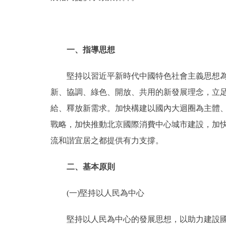
一、指導思想
堅持以習近平新時代中國特色社會主義思想為指
新、協調、綠色、開放、共用的新發展理念，立足
給、釋放新需求。加快構建以國內大迴圈為主體
戰略，加快推動北京國際消費中心城市建設，加快
流和諧宜居之都提供有力支撐。
二、基本原則
(一)堅持以人民為中心
堅持以人民為中心的發展思想，以助力建設國際一