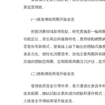
業提質增效。
(一)推進傳統商圈升級改造
把握消費領域新增長點，研究實施新一輪商圈改
功能定位，突出商品和服務特色，應用移動網際
雲逛街等新模式，發展線上線下融合的體驗式服
者多元化、個性化消費需求。加強主要商圈與有
完備的體驗型商圈。定期開展商圈活力評估，提
(二)推動傳統商場升級改造
發揮政府資金引導作用，著力通過社會資本和市
改造範圍，總結試點企業的成功經驗和運作模式
入推進全市傳統商場升級改造。