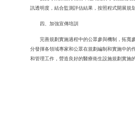
訊透明度，結合監測評估結果，按照程式開展規
四、加強宣傳培訓
完善規劃實施過程中的公眾參與機制，拓寬參與
分發揮各領域專家和公眾在規劃編制和實施中的
和管理工作，營造良好的醫療衛生設施規劃實施