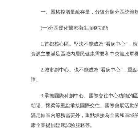
一、嚴格控增量疏存量，分級分類分區統籌規
(一)分區優化醫療衛生服務功能
1.首都核心區。堅決不能成為“看病中心”，
資源主要滿足區域內居民健康需要和中央黨政軍
2.城市副中心。也不能成為“看病中心”，重
障。
3.承擔國際科創中心、國際交往中心功能的區
朝陽、懷柔等重點承接國際交往、國際會展活動
滿足轄區內服務需要外，重點承接為全國和區域
康企業提供臨床試驗服務等。