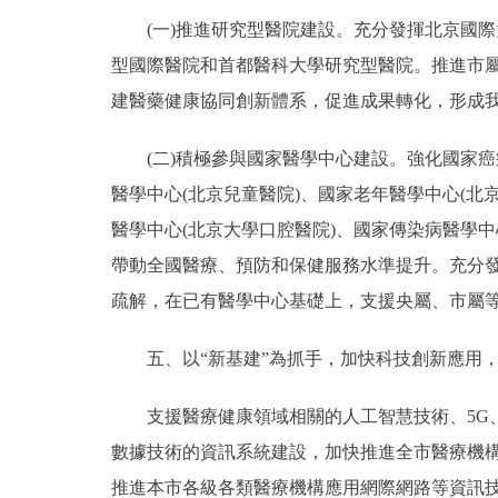
(一)推進研究型醫院建設。充分發揮北京國際
型國際醫院和首都醫科大學研究型醫院。推進市屬
建醫藥健康協同創新體系，促進成果轉化，形成
(二)積極參與國家醫學中心建設。強化國家癌症
醫學中心(北京兒童醫院)、國家老年醫學中心(北
醫學中心(北京大學口腔醫院)、國家傳染病醫學中
帶動全國醫療、預防和保健服務水準提升。充分
疏解，在已有醫學中心基礎上，支援央屬、市屬
五、以“新基建”為抓手，加快科技創新應用，推
支援醫療健康領域相關的人工智慧技術、5G、
數據技術的資訊系統建設，加快推進全市醫療機
推進本市各級各類醫療機構應用網際網路等資訊