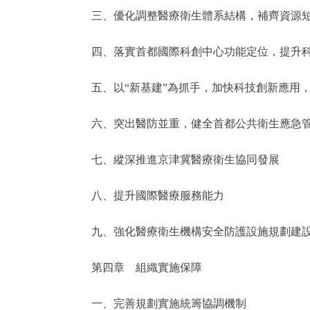
三、優化調整醫療衛生體系結構，補齊資源
四、落實首都國際科創中心功能定位，提升科
五、以“新基建”為抓手，加快科技創新應用，推
六、突出醫防並重，健全首都公共衛生應急管
七、縱深推進京津冀醫療衛生協同發展
八、提升國際醫療服務能力
九、強化醫療衛生機構安全防護設施規劃建
第四章 組織實施保障
一、完善規劃實施統籌協調機制