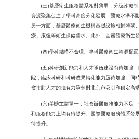
(三)基層衛生服務體系相對薄弱，分級診療制
資源聚集促進了學科高度分化發展，醫療水準不斷
另一方面，基層醫療衛生機構基礎設施相對薄弱
療、康復等衛生保健需求。此外，全國醫療衛生
(四)學科結構不合理。專科醫療衛生資源配置
(五)科研創新能力和人才隊伍建設有待加強。
院，臨床科研和科研成果轉化能力亟待加強。同
省市對人才的強有力爭奪對北京市吸引和穩定高
(六)舉辦主體單一，社會辦醫服務能力不足。
和服務能力上均有待提升。國際醫療服務體系發
待提升。