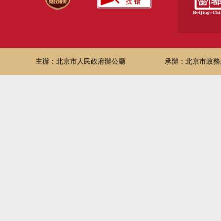
主辦：北京市人民政府辦公廳
承辦：北京市政務