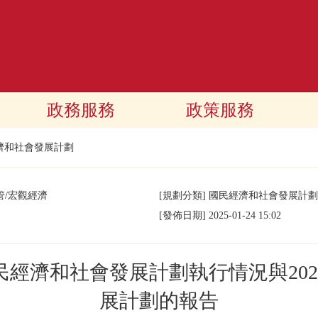
政務服務
政策服務
濟和社會發展計劃
/宏觀經濟
[規劃分類]
國民經濟和社會發展計劃
[發佈日期]
2025-01-24 15:02
國民經濟和社會發展計劃執行情況與20
展計劃的報告