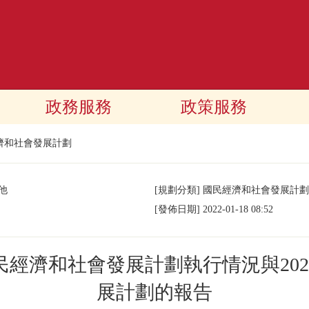
政務服務
政策服務
濟和社會發展計劃
他
[規劃分類]
國民經濟和社會發展計劃
[發佈日期]
2022-01-18 08:52
國民經濟和社會發展計劃執行情況與20
展計劃的報告