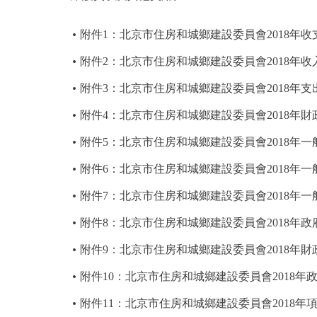
附件1：北京市住房和城鄉建設委員會2018年收
附件2：北京市住房和城鄉建設委員會2018年收
附件3：北京市住房和城鄉建設委員會2018年支
附件4：北京市住房和城鄉建設委員會2018年
附件5：北京市住房和城鄉建設委員會2018年
附件6：北京市住房和城鄉建設委員會2018年
附件7：北京市住房和城鄉建設委員會2018年
附件8：北京市住房和城鄉建設委員會2018年
附件9：北京市住房和城鄉建設委員會2018年財
附件10：北京市住房和城鄉建設委員會2018
附件11：北京市住房和城鄉建設委員會2018