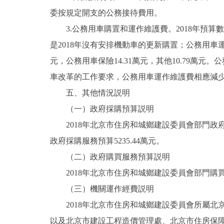
委按規定開支的公務接待費用。
3.公務用車購置和運作維護費。2018年預算數81
是2018年沒有安排機動車的更新購置；公務用車運作維
元，公務用車保險14.31萬元，其他10.79萬元。公
車改革的工作要求，公務用車運作維護費相應減
五、其他情況説明
（一）政府採購預算説明
2018年北京市住房和城鄉建設委員會部門政府採購
政府採購服務預算5235.44萬元。
（二）政府購買服務預算説明
2018年北京市住房和城鄉建設委員會部門購買服務
（三）機關運作經費説明
2018年北京市住房和城鄉建設委員會所屬北京
以及北京市建設工程造價管理處、北京市住房保