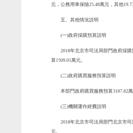
元，公務用車保險25.48萬元，其他19
五、其他情況説明
(一)政府採購預算説明
2018年北京市司法局部門政府採購預算
算1509.01萬元。
(二)政府購買服務預算説明
本部門政府購買服務預算3187.82萬元
(三)機關運作經費説明
2018年北京市司法局部門北京市司法局
元。