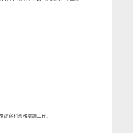
務督察和業務培訓工作。