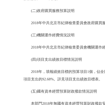
(二)政府購買服務預算説明
2018年中共北京市紀律檢查委員會政府購買服務
(三)機關運作經費情況説明
2018年中共北京市紀律檢查委員會機關運作經費
(四)項目支出績效目標情況説明
2018年，填報績效目標的預算項目1個，佔全部
項目支出的92.68%。詳見項目支出績效目標表。
(五)國有資本經營預算財政撥款情況説明
本部門2018年無國有資本經營預算財政撥款