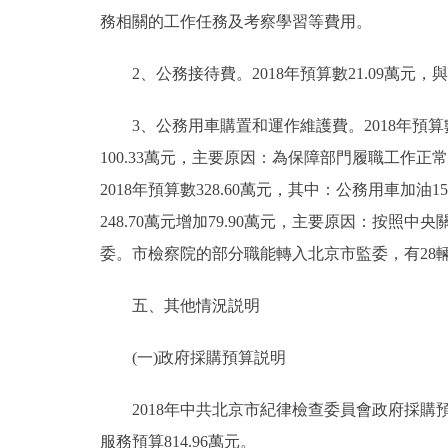
務相關的工作任務及考察學習等費用。
2、公務接待費。2018年預算數21.09萬元，
3、公務用車購置和運作維護費。2018年預算數481
100.33萬元，主要原因：為保障部門履職工作
2018年預算數328.60萬元，其中：公務用車加油15
248.70萬元增加79.90萬元，主要原因：
委。市檢察院的部分職能轉入北京市監委，有28
五、其他情況説明
(一)政府採購預算説明
2018年中共北京市紀律檢查委員會政府採購預算總
服務預算814.96萬元。