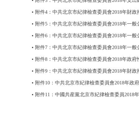
附件3：中共北京市紀律檢查委員會2018年支出
附件4：中共北京市紀律檢查委員會2018年財
附件5：中共北京市紀律檢查委員會2018年一
附件6：中共北京市紀律檢查委員會2018年一
附件7：中共北京市紀律檢查委員會2018年一
附件8：中共北京市紀律檢查委員會2018年政
附件9：中共北京市紀律檢查委員會2018年財
附件10：中共北京市紀律檢查委員會2018年
附件11：中國共産黨北京市紀律檢查委員201