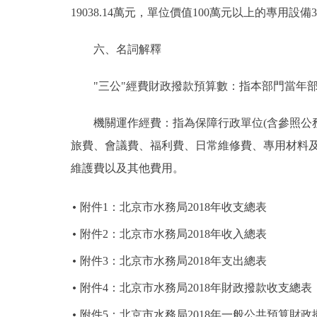
19038.14萬元，單位價值100萬元以上的專用設備34台
六、名詞解釋
"三公"經費財政撥款預算數：指本部門當年部
機關運作經費：指為保障行政單位(含參照公務
旅費、會議費、福利費、日常維修費、專用材料
維護費以及其他費用。
附件1：北京市水務局2018年收支總表
附件2：北京市水務局2018年收入總表
附件3：北京市水務局2018年支出總表
附件4：北京市水務局2018年財政撥款收支總表
附件5：北京市水務局2018年一般公共預算財