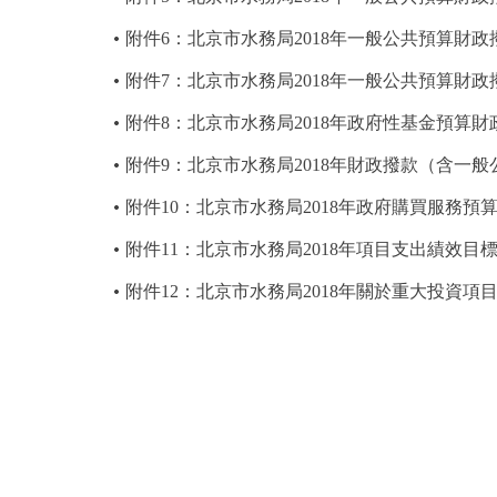
附件6：北京市水務局2018年一般公共預算財
附件7：北京市水務局2018年一般公共預算財
附件8：北京市水務局2018年政府性基金預算
附件9：北京市水務局2018年財政撥款（含一
附件10：北京市水務局2018年政府購買服務預
附件11：北京市水務局2018年項目支出績效目
附件12：北京市水務局2018年關於重大投資項