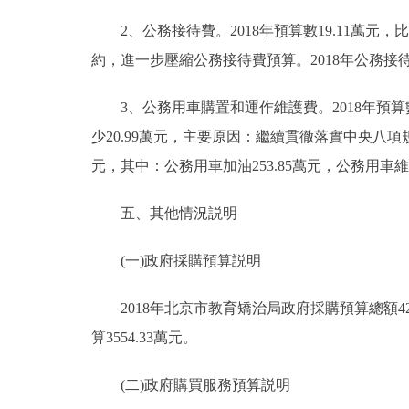
2、公務接待費。2018年預算數19.11萬元，比
約，進一步壓縮公務接待費預算。2018年公務
3、公務用車購置和運作維護費。2018年預算數688
少20.99萬元，主要原因：繼續貫徹落實中央八項
元，其中：公務用車加油253.85萬元，公務用車維修9
五、其他情況説明
(一)政府採購預算説明
2018年北京市教育矯治局政府採購預算總額425
算3554.33萬元。
(二)政府購買服務預算説明