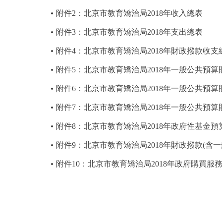
附件2：北京市教育矯治局2018年收入總表
附件3：北京市教育矯治局2018年支出總表
附件4：北京市教育矯治局2018年財政撥款收支
附件5：北京市教育矯治局2018年一般公共預
附件6：北京市教育矯治局2018年一般公共預
附件7：北京市教育矯治局2018年一般公共預
附件8：北京市教育矯治局2018年政府性基金
附件9：北京市教育矯治局2018年財政撥款(含
附件10：北京市教育矯治局2018年政府購買服