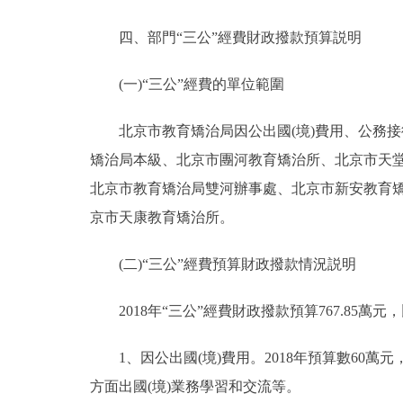
四、部門“三公”經費財政撥款預算説明
(一)“三公”經費的單位範圍
北京市教育矯治局因公出國(境)費用、公務接
矯治局本級、北京市團河教育矯治所、北京市天
北京市教育矯治局雙河辦事處、北京市新安教育
京市天康教育矯治所。
(二)“三公”經費預算財政撥款情況説明
2018年“三公”經費財政撥款預算767.85萬元，
1、因公出國(境)費用。2018年預算數60萬元
方面出國(境)業務學習和交流等。