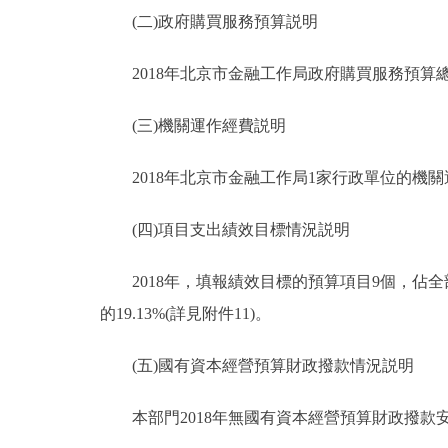
(二)政府購買服務預算説明
2018年北京市金融工作局政府購買服務預算總額2
(三)機關運作經費説明
2018年北京市金融工作局1家行政單位的機關運
(四)項目支出績效目標情況説明
2018年，填報績效目標的預算項目9個，佔全部預
的19.13%(詳見附件11)。
(五)國有資本經營預算財政撥款情況説明
本部門2018年無國有資本經營預算財政撥款