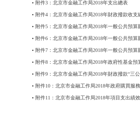
附件3：北京市金融工作局2018年支出總表
附件4：北京市金融工作局2018年財政撥款收支
附件5：北京市金融工作局2018年一般公共預
附件6：北京市金融工作局2018年一般公共預
附件7：北京市金融工作局2018年一般公共預
附件8：北京市金融工作局2018年政府性基金
附件9：北京市金融工作局2018年財政撥款“三
附件10：北京市金融工作局2018年政府購買服
附件11：北京市金融工作局2018年項目支出績