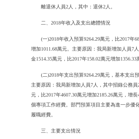
離退休人員2人，其中：退休2人。
二、2018年收入及支出總體情況
(一)2018年收入預算9264.29萬元，比2017年68
增加1011.68萬元。主要原因：我局新增加人員
金1514.35萬元，比2017年158.02萬元增加
(二)2018年支出預算9264.29萬元，基本支出預算2
主要原因：我局新增加人員7人，其中招錄公務員2人
元，比2017年4607.30萬元增加2185.26
個專項工作經費。部門預算項目主要為進一步優
履職經費。
三、主要支出情況