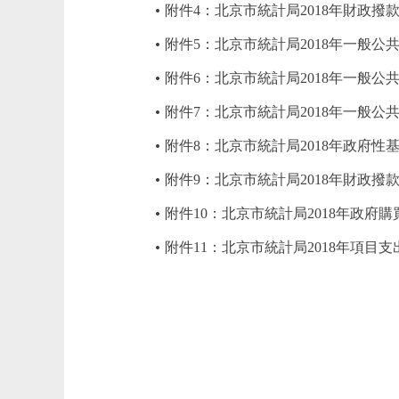
附件4：北京市統計局2018年財政撥
附件5：北京市統計局2018年一般公
附件6：北京市統計局2018年一般
附件7：北京市統計局2018年一般
附件8：北京市統計局2018年政府
附件9：北京市統計局2018年財政
附件10：北京市統計局2018年政府
附件11：北京市統計局2018年項目