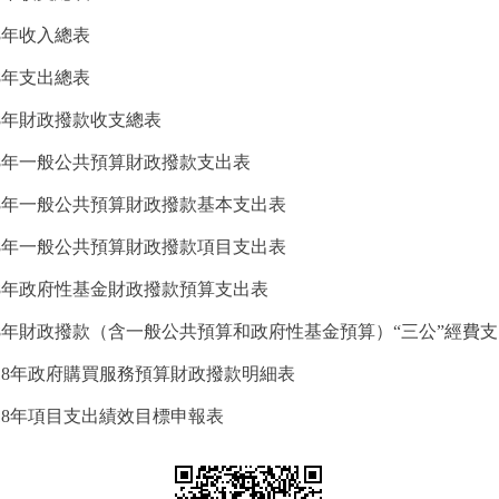
8年收入總表
8年支出總表
8年財政撥款收支總表
18年一般公共預算財政撥款支出表
18年一般公共預算財政撥款基本支出表
18年一般公共預算財政撥款項目支出表
18年政府性基金財政撥款預算支出表
18年財政撥款（含一般公共預算和政府性基金預算）“三公”經費
018年政府購買服務預算財政撥款明細表
18年項目支出績效目標申報表