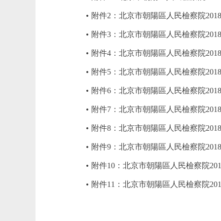
附件2：北京市朝陽區人民檢察院201
附件3：北京市朝陽區人民檢察院201
附件4：北京市朝陽區人民檢察院201
附件5：北京市朝陽區人民檢察院20
附件6：北京市朝陽區人民檢察院20
附件7：北京市朝陽區人民檢察院20
附件8：北京市朝陽區人民檢察院20
附件9：北京市朝陽區人民檢察院20
附件10：北京市朝陽區人民檢察院2
附件11：北京市朝陽區人民檢察院20