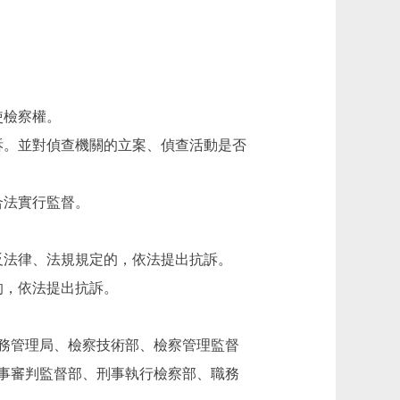
使檢察權。
。並對偵查機關的立案、偵查活動是否
合法實行監督。
法律、法規規定的，依法提出抗訴。
的，依法提出抗訴。
務管理局、檢察技術部、檢察管理監督
事審判監督部、刑事執行檢察部、職務