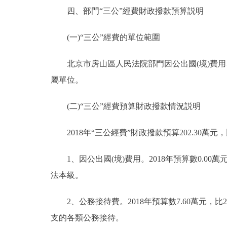
四、部門“三公”經費財政撥款預算説明
(一)“三公”經費的單位範圍
北京市房山區人民法院部門因公出國(境)費用、
屬單位。
(二)“三公”經費預算財政撥款情況説明
2018年“三公經費”財政撥款預算202.30萬元，
1、因公出國(境)費用。2018年預算數0.0
法本級。
2、公務接待費。2018年預算數7.60萬元，比2
支的各類公務接待。