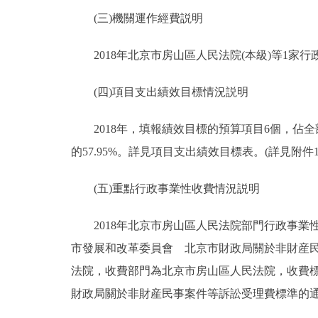
(三)機關運作經費説明
2018年北京市房山區人民法院(本級)等1家行政
(四)項目支出績效目標情況説明
2018年，填報績效目標的預算項目6個，佔全部預
的57.95%。詳見項目支出績效目標表。(詳見附件1
(五)重點行政事業性收費情況説明
2018年北京市房山區人民法院部門行政事業性
市發展和改革委員會 北京市財政局關於非財産民事
法院，收費部門為北京市房山區人民法院，收費標
財政局關於非財産民事案件等訴訟受理費標準的通告》(京