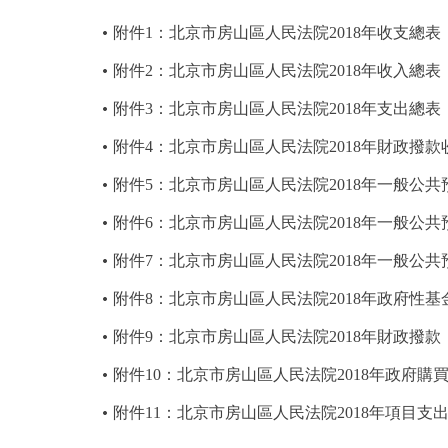
附件1：北京市房山區人民法院2018年收支總表
附件2：北京市房山區人民法院2018年收入總表
附件3：北京市房山區人民法院2018年支出總表
附件4：北京市房山區人民法院2018年財政撥款
附件5：北京市房山區人民法院2018年一般公
附件6：北京市房山區人民法院2018年一般公
附件7：北京市房山區人民法院2018年一般公
附件8：北京市房山區人民法院2018年政府性
附件9：北京市房山區人民法院2018年財政撥
附件10：北京市房山區人民法院2018年政府
附件11：北京市房山區人民法院2018年項目支