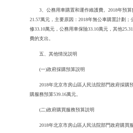
3、公務用車購置和運作維護費。2018年預算數194
21.57萬元，主要原因：2018年無公車購置計劃；
修33.10萬元，公務用車保險33.10萬元，其他25
費的支出。
五、其他情況説明
(一)政府採購預算説明
2018年北京市房山區人民法院部門政府採購預算總
購服務預算539.16萬元。
(二)政府購買服務預算説明
2018年北京市房山區人民法院部門政府購買服務預